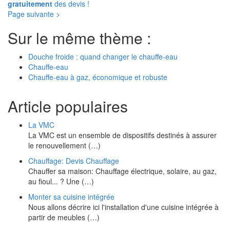
gratuitement
des devis !
Page suivante >
Sur le même thème :
Douche froide : quand changer le chauffe-eau
Chauffe-eau
Chauffe-eau à gaz, économique et robuste
Article populaires
La VMC
La VMC est un ensemble de dispositifs destinés à assurer
le renouvellement (…)
Chauffage: Devis Chauffage
Chauffer sa maison: Chauffage électrique, solaire, au gaz,
au fioul... ? Une (…)
Monter sa cuisine intégrée
Nous allons décrire ici l'installation d'une cuisine intégrée à
partir de meubles (…)