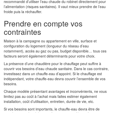
recommandé d’utiliser l’eau chaude du robinet directement pour
l’alimentation (risques sanitaires). Il vaut mieux prendre de l’eau
froide puis la réchauffer.
Prendre en compte vos
contraintes
Maison à la campagne ou appartement en ville, surface et
configuration du logement (longueur du réseau d’eau
notamment), accès au gaz ou pas, budget disponible… tous ces
facteurs seront également déterminants pour votre choix.
La présence d’une chaudière pour le chauffage peut suffire à
couvrir vos besoins d’eau chaude sanitaire. Dans le cas contraire,
investissez dans un chauffe-eau d’appoint. Si le chauffage est
indépendant, votre chauffe-eau devra couvrir l’ensemble de vos
besoins.
Chaque modèle présentant avantages et inconvénients, ne vous
limitez pas au coût à l’achat mais faites estimer également
installation, coût d’utilisation, entretien, durée de vie, etc.
Si vos besoins sont importants, le chauffe-eau devra être de