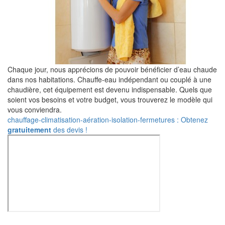
Chaque jour, nous apprécions de pouvoir bénéficier d’eau chaude
dans nos habitations. Chauffe-eau indépendant ou couplé à une
chaudière, cet équipement est devenu indispensable. Quels que
soient vos besoins et votre budget, vous trouverez le modèle qui
vous conviendra.
chauffage-climatisation-aération-isolation-fermetures : Obtenez
gratuitement
des devis !