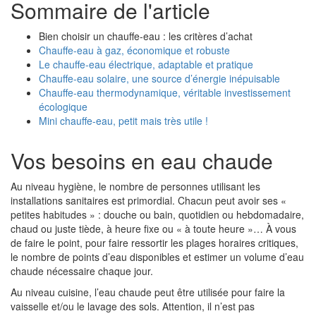
Sommaire de l'article
Bien choisir un chauffe-eau : les critères d’achat
Chauffe-eau à gaz, économique et robuste
Le chauffe-eau électrique, adaptable et pratique
Chauffe-eau solaire, une source d’énergie inépuisable
Chauffe-eau thermodynamique, véritable investissement
écologique
Mini chauffe-eau, petit mais très utile !
Vos besoins en eau chaude
Au niveau hygiène, le nombre de personnes utilisant les
installations sanitaires est primordial. Chacun peut avoir ses «
petites habitudes » : douche ou bain, quotidien ou hebdomadaire,
chaud ou juste tiède, à heure fixe ou « à toute heure »… À vous
de faire le point, pour faire ressortir les plages horaires critiques,
le nombre de points d’eau disponibles et estimer un volume d’eau
chaude nécessaire chaque jour.
Au niveau cuisine, l’eau chaude peut être utilisée pour faire la
vaisselle et/ou le lavage des sols. Attention, il n’est pas