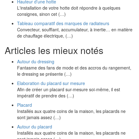
Hauteur d'une hotte
L'installation de votre hotte doit répondre à quelques
consignes, sinon cet (…)
Tableau comparatif des marques de radiateurs
Convecteur, soufflant, accumulateur, à inertie… en matière
de chauffage électrique, (…)
Articles les mieux notés
Autour du dressing
Fantasme des fans de mode et des accros du rangement,
le dressing se présente (…)
Elaboration du placard sur mesure
Afin de créer un placard sur-mesure soi-même, il est
impératif de prendre des (…)
Placard
Installés aux quatre coins de la maison, les placards ne
sont jamais assez (…)
Autour du placard
Installés aux quatre coins de la maison, les placards ne