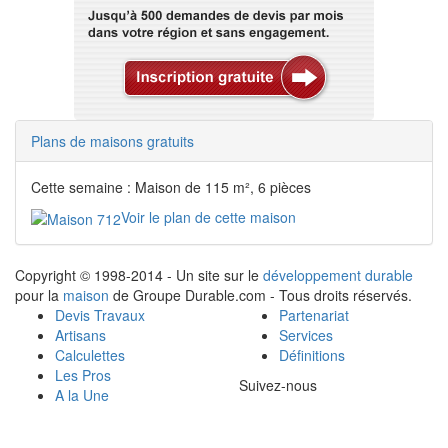
Plans de maisons gratuits
Cette semaine : Maison de 115 m², 6 pièces
Voir le plan de cette maison
Copyright © 1998-2014 - Un site sur le
développement durable
pour la
maison
de Groupe Durable.com - Tous droits réservés.
Devis Travaux
Partenariat
Artisans
Services
Calculettes
Définitions
Les Pros
Suivez-nous
A la Une