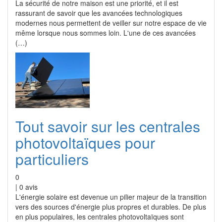
La sécurité de notre maison est une priorité, et il est
rassurant de savoir que les avancées technologiques
modernes nous permettent de veiller sur notre espace de vie
même lorsque nous sommes loin. L'une de ces avancées
(…)
Tout savoir sur les centrales
photovoltaïques pour
particuliers
0
|
0
avis
L'énergie solaire est devenue un pilier majeur de la transition
vers des sources d'énergie plus propres et durables. De plus
en plus populaires, les centrales photovoltaïques sont