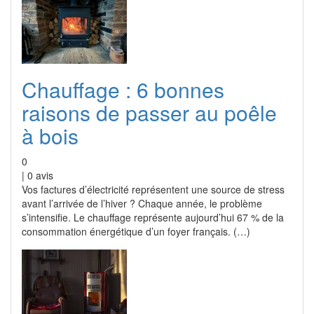
Chauffage : 6 bonnes
raisons de passer au poêle
à bois
0
|
0
avis
Vos factures d’électricité représentent une source de stress
avant l’arrivée de l’hiver ? Chaque année, le problème
s’intensifie. Le chauffage représente aujourd’hui 67 % de la
consommation énergétique d’un foyer français. (…)