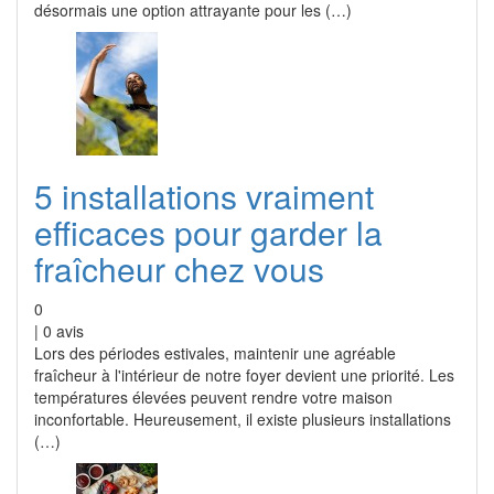
désormais une option attrayante pour les (…)
5 installations vraiment
efficaces pour garder la
fraîcheur chez vous
0
|
0
avis
Lors des périodes estivales, maintenir une agréable
fraîcheur à l'intérieur de notre foyer devient une priorité. Les
températures élevées peuvent rendre votre maison
inconfortable. Heureusement, il existe plusieurs installations
(…)