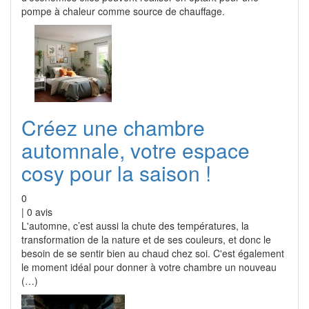
pompe à chaleur comme source de chauffage.
Créez une chambre
automnale, votre espace
cosy pour la saison !
0
|
0
avis
L'automne, c’est aussi la chute des températures, la
transformation de la nature et de ses couleurs, et donc le
besoin de se sentir bien au chaud chez soi. C'est également
le moment idéal pour donner à votre chambre un nouveau
(…)