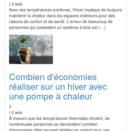
|
0
avis
Avec ses températures extrêmes, l'hiver implique de toujours
maintenir la chaleur dans les espaces intérieurs pour des
raisons de confort et de santé. L'erreur de beaucoup de
personnes qui possèdent un système à bois est (…)
Combien d'économies
réaliser sur un hiver avec
une pompe à chaleur
0
|
0
avis
À mesure que les températures hivernales chutent, de
nombreuses personnes se demandent combien
d'économies elles peuvent réaliser en optant pour une