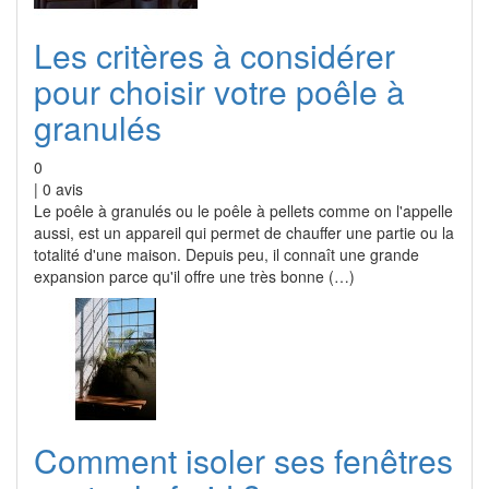
Les critères à considérer
pour choisir votre poêle à
granulés
0
|
0
avis
Le poêle à granulés ou le poêle à pellets comme on l'appelle
aussi, est un appareil qui permet de chauffer une partie ou la
totalité d'une maison. Depuis peu, il connaît une grande
expansion parce qu'il offre une très bonne (…)
Comment isoler ses fenêtres