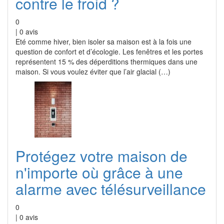
contre le froid ?
0
|
0
avis
Eté comme hiver, bien isoler sa maison est à la fois une
question de confort et d’écologie. Les fenêtres et les portes
représentent 15 % des déperditions thermiques dans une
maison. Si vous voulez éviter que l’air glacial (…)
Protégez votre maison de
n'importe où grâce à une
alarme avec télésurveillance
0
|
0
avis