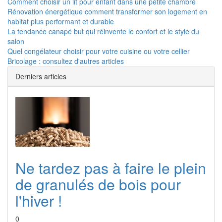
Comment choisir un lit pour enfant dans une petite chambre
Rénovation énergétique comment transformer son logement en
habitat plus performant et durable
La tendance canapé but qui réinvente le confort et le style du
salon
Quel congélateur choisir pour votre cuisine ou votre cellier
Bricolage : consultez d'autres articles
Derniers articles
Ne tardez pas à faire le plein
de granulés de bois pour
l'hiver !
0