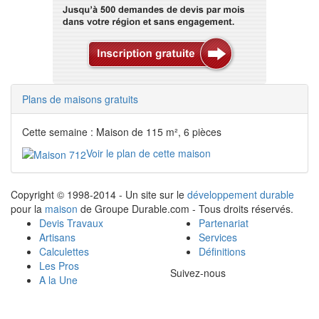
Plans de maisons gratuits
Cette semaine : Maison de 115 m², 6 pièces
Voir le plan de cette maison
Copyright © 1998-2014 - Un site sur le
développement durable
pour la
maison
de Groupe Durable.com - Tous droits réservés.
Devis Travaux
Partenariat
Artisans
Services
Calculettes
Définitions
Les Pros
Suivez-nous
A la Une