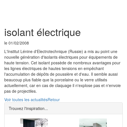
Toggl
naviga
isolant électrique
le 01/02/2008
L'Institut Lénine d'Electrotechnique (Russie) a mis au point une
nouvelle génération d'isolants électriques pour équipements de
haute tension. Cet isolant possède de nombreux avantages pour
les lignes électriques de hautes tensions en empêchant
l'accumulation de dépôts de poussière et d'eau. Il semble aussi
beaucoup plus fiable que la porcelaine ou le verre utilisés
actuellement, car en cas de claquage il n'explose pas et n'envoie
pas de projectiles.
Voir toutes les actualités
Retour
Trouvez l'inspiration...