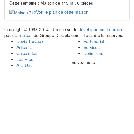
Cette semaine : Maison de 115 m², 6 pièces
Voir le plan de cette maison
Copyright © 1998-2014 - Un site sur le
développement durable
pour la
maison
de Groupe Durable.com - Tous droits réservés.
Devis Travaux
Partenariat
Artisans
Services
Calculettes
Définitions
Les Pros
Suivez-nous
A la Une