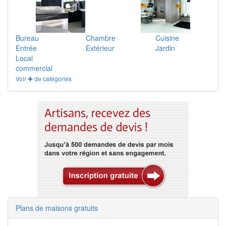
Bureau
Chambre
Cuisine
Entrée
Extérieur
Jardin
Local
commercial
Voir ✚ de catégories
Plans de maisons gratuits