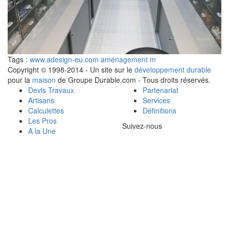
Tags :
www.adesign-eu.com aménagement m
Copyright © 1998-2014 - Un site sur le
développement durable
pour la
maison
de Groupe Durable.com - Tous droits réservés.
Devis Travaux
Partenariat
Artisans
Services
Calculettes
Définitions
Les Pros
Suivez-nous
A la Une