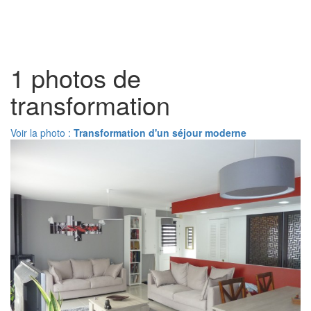
Toggl
naviga
1 photos de
transformation
Voir la photo :
Transformation d'un séjour moderne