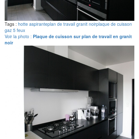
Tags :
hotte aspirante
plan de travail granit noir
plaque de cuisson
gaz 5 feux
Voir la photo :
Plaque de cuisson sur plan de travail en granit
noir