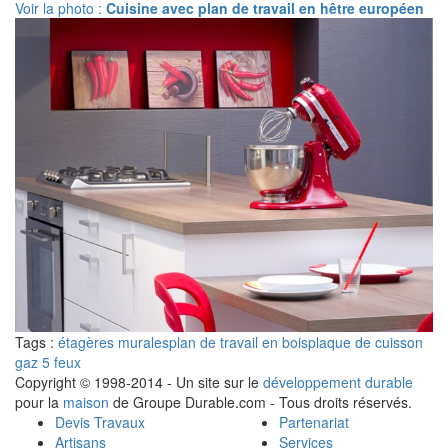
Voir la photo :
Cuisine avec plan de travail en hêtre européen
Tags :
étagères murales
plan de travail en bois
plaque de cuisson
gaz 5 feux
Copyright © 1998-2014 - Un site sur le
développement durable
pour la
maison
de Groupe Durable.com - Tous droits réservés.
Devis Travaux
Partenariat
Artisans
Services