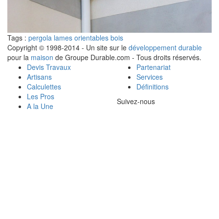
Tags :
pergola lames orientables bois
Copyright © 1998-2014 - Un site sur le
développement durable
pour la
maison
de Groupe Durable.com - Tous droits réservés.
Devis Travaux
Partenariat
Artisans
Services
Calculettes
Définitions
Les Pros
Suivez-nous
A la Une