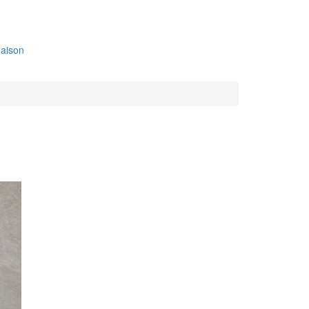
aison