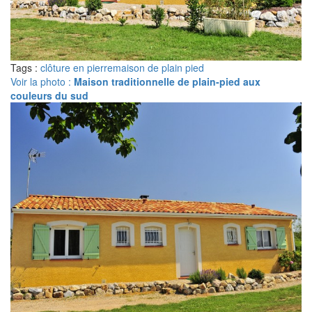
Tags :
clôture en pierre
maison de plain pied
Voir la photo :
Maison traditionnelle de plain-pied aux
couleurs du sud