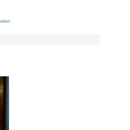
aison