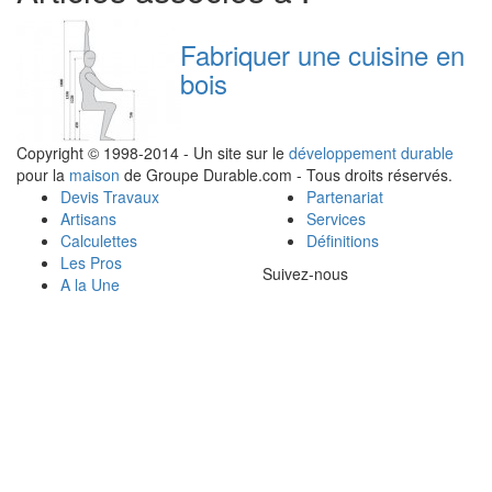
Fabriquer une cuisine en
bois
Copyright © 1998-2014 - Un site sur le
développement durable
pour la
maison
de Groupe Durable.com - Tous droits réservés.
Devis Travaux
Partenariat
Artisans
Services
Calculettes
Définitions
Les Pros
Suivez-nous
A la Une