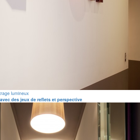
ttrage lumineux
 avec des jeux de reflets et perspective