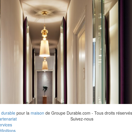
 durable
pour la
maison
de Groupe Durable.com - Tous droits réservés
rtenariat
Suivez-nous
rvices
finitions