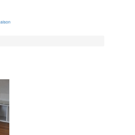
aison