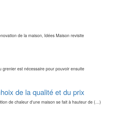
énovation de la maison, Idées Maison revisite
 grenier est nécessaire pour pouvoir ensuite
choix de la qualité et du prix
tion de chaleur d'une maison se fait à hauteur de (…)