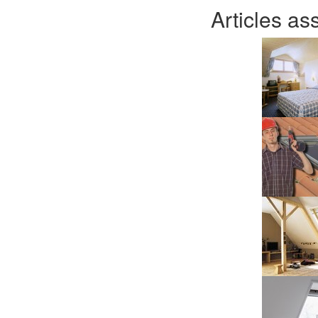
Articles as