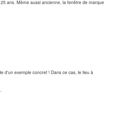
e 25 ans. Même aussi ancienne, la fenêtre de marque
 d'un exemple concret ! Dans ce cas, le lieu à
.