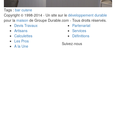
Tags :
bar cuisne
Copyright © 1998-2014 - Un site sur le
développement durable
pour la
maison
de Groupe Durable.com - Tous droits réservés.
Devis Travaux
Partenariat
Artisans
Services
Calculettes
Définitions
Les Pros
Suivez-nous
A la Une