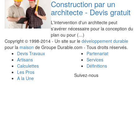
Construction par un
architecte - Devis gratuit
L'intervention d'un architecte peut
s'avérer nécessaire pour la conception du
plan ou pour (…)
Copyright © 1998-2014 - Un site sur le
développement durable
pour la
maison
de Groupe Durable.com - Tous droits réservés.
Devis Travaux
Partenariat
Artisans
Services
Calculettes
Définitions
Les Pros
Suivez-nous
A la Une