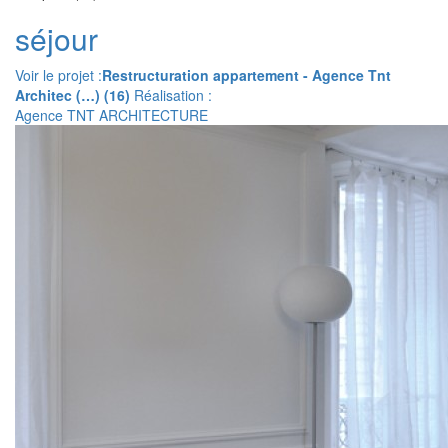
séjour
Voir le projet :
Restructuration appartement - Agence Tnt
Architec (…) (16)
Réalisation :
Agence TNT ARCHITECTURE