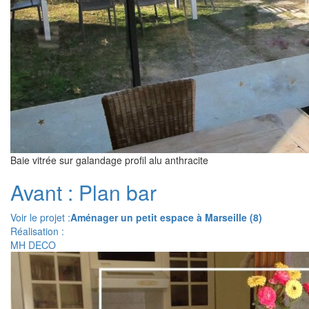
Baie vitrée sur galandage profil alu anthracite
Avant : Plan bar
Voir le projet :
Aménager un petit espace à Marseille (8)
Réalisation :
MH DECO