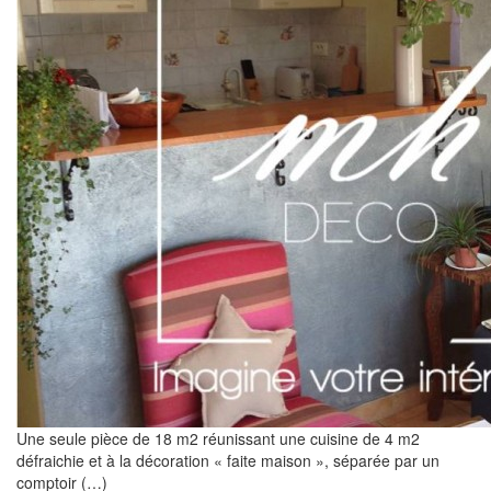
Une seule pièce de 18 m2 réunissant une cuisine de 4 m2
défraichie et à la décoration « faite maison », séparée par un
comptoir (…)