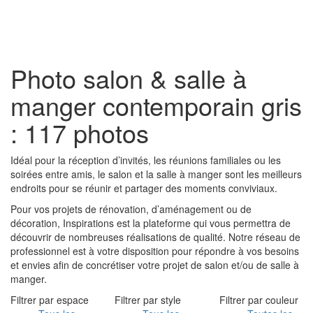
Toggl
naviga
Photo salon & salle à
manger contemporain gris
: 117 photos
Idéal pour la réception d’invités, les réunions familiales ou les
soirées entre amis, le salon et la salle à manger sont les meilleurs
endroits pour se réunir et partager des moments conviviaux.
Pour vos projets de rénovation, d’aménagement ou de
décoration, Inspirations est la plateforme qui vous permettra de
découvrir de nombreuses réalisations de qualité. Notre réseau de
professionnel est à votre disposition pour répondre à vos besoins
et envies afin de concrétiser votre projet de salon et/ou de salle à
manger.
Filtrer par espace
Filtrer par style
Filtrer par couleur