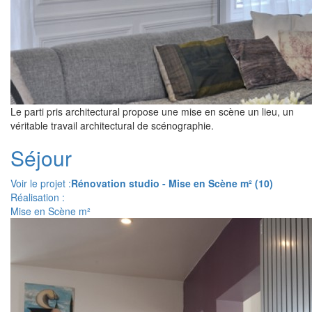
Le parti pris architectural propose une mise en scène un lieu, un
véritable travail architectural de scénographie.
Séjour
Voir le projet :
Rénovation studio - Mise en Scène m² (10)
Réalisation :
Mise en Scène m²