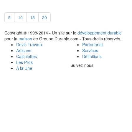
5
10
15
20
Copyright © 1998-2014 - Un site sur le
développement durable
pour la
maison
de Groupe Durable.com - Tous droits réservés.
Devis Travaux
Partenariat
Artisans
Services
Calculettes
Définitions
Les Pros
Suivez-nous
A la Une