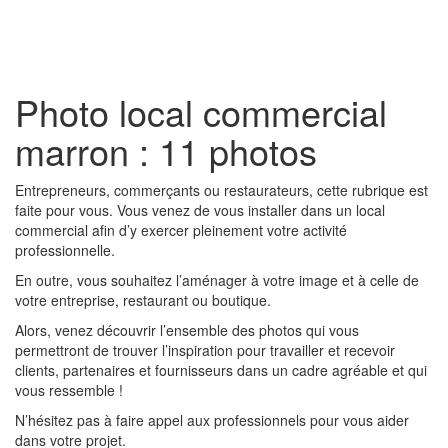
Toggl
naviga
Photo local commercial
marron : 11 photos
Entrepreneurs, commerçants ou restaurateurs, cette rubrique est
faite pour vous. Vous venez de vous installer dans un local
commercial afin d’y exercer pleinement votre activité
professionnelle.
En outre, vous souhaitez l’aménager à votre image et à celle de
votre entreprise, restaurant ou boutique.
Alors, venez découvrir l’ensemble des photos qui vous
permettront de trouver l’inspiration pour travailler et recevoir
clients, partenaires et fournisseurs dans un cadre agréable et qui
vous ressemble !
N’hésitez pas à faire appel aux professionnels pour vous aider
dans votre projet.