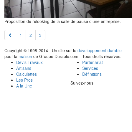
Proposition de relooking de la salle de pause d'une entreprise.
1
2
3
Copyright © 1998-2014 - Un site sur le
développement durable
pour la
maison
de Groupe Durable.com - Tous droits réservés.
Devis Travaux
Partenariat
Artisans
Services
Calculettes
Définitions
Les Pros
Suivez-nous
A la Une