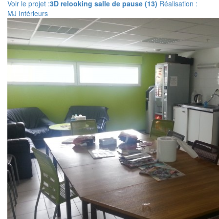
Voir le projet :
3D relooking salle de pause (13)
Réalisation :
MJ Intérieurs