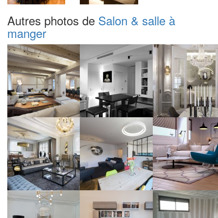
Autres photos de
Salon & salle à
manger