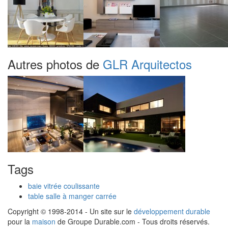
Autres photos de
GLR Arquitectos
Tags
baie vitrée coulissante
table salle à manger carrée
Copyright © 1998-2014 - Un site sur le
développement durable
pour la
maison
de Groupe Durable.com - Tous droits réservés.