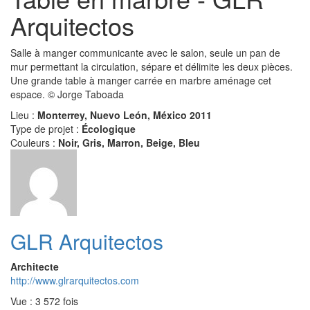
Arquitectos
Salle à manger communicante avec le salon, seule un pan de
mur permettant la circulation, sépare et délimite les deux pièces.
Une grande table à manger carrée en marbre aménage cet
espace. © Jorge Taboada
Lieu :
Monterrey, Nuevo León, México 2011
Type de projet :
Écologique
Couleurs :
Noir, Gris, Marron, Beige, Bleu
GLR Arquitectos
Architecte
http://www.glrarquitectos.com
Vue : 3 572 fois