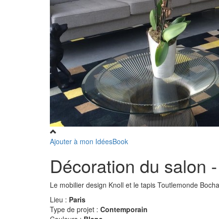
Ajouter à mon IdéesBook
Décoration du salon -
Le mobilier design Knoll et le tapis Toutlemonde Boch
Lieu :
Paris
Type de projet :
Contemporain