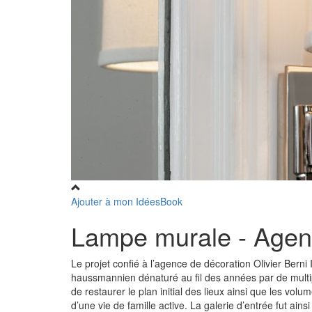
Ajouter à mon IdéesBook
Lampe murale - Agence
Le projet confié à l’agence de décoration Olivier Berni 
haussmannien dénaturé au fil des années par de mult
de restaurer le plan initial des lieux ainsi que les vo
d’une vie de famille active. La galerie d’entrée fut ain