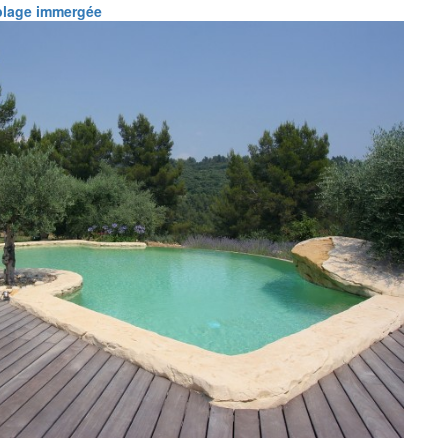
plage immergée