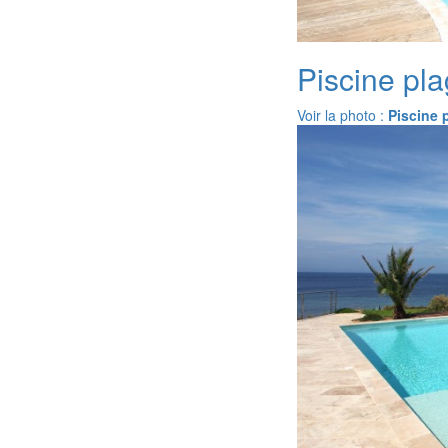
Piscine pla
Voir la photo :
Piscine 