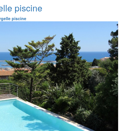
lle piscine
gelle piscine