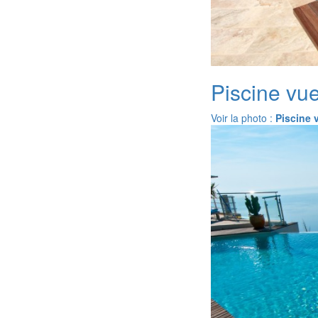
Piscine vu
Voir la photo :
Piscine 