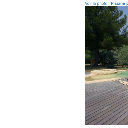
Voir la photo :
Piscine 