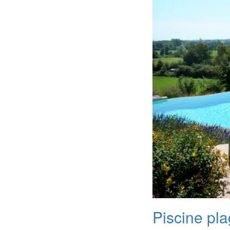
Piscine pl