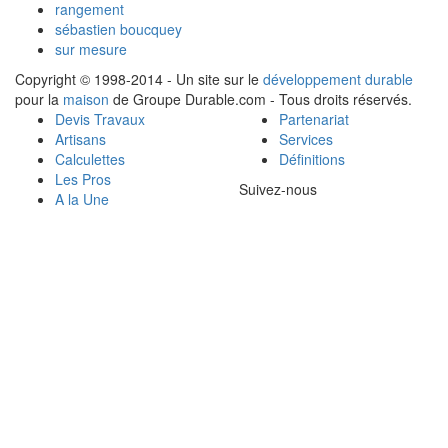
rangement
sébastien boucquey
sur mesure
Copyright © 1998-2014 - Un site sur le
développement durable
pour la
maison
de Groupe Durable.com - Tous droits réservés.
Devis Travaux
Partenariat
Artisans
Services
Calculettes
Définitions
Les Pros
Suivez-nous
A la Une