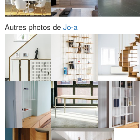
Autres photos de
Jo-a