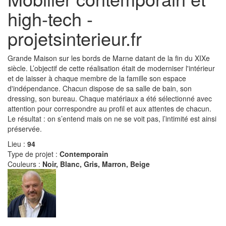
high-tech -
projetsinterieur.fr
Grande Maison sur les bords de Marne datant de la fin du XIXe
siècle. L’objectif de cette réalisation était de moderniser l'intérieur
et de laisser à chaque membre de la famille son espace
d'indépendance. Chacun dispose de sa salle de bain, son
dressing, son bureau. Chaque matériaux a été sélectionné avec
attention pour correspondre au profil et aux attentes de chacun.
Le résultat : on s’entend mais on ne se voit pas, l’intimité est ainsi
préservée.
Lieu :
94
Type de projet :
Contemporain
Couleurs :
Noir, Blanc, Gris, Marron, Beige