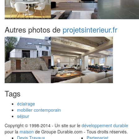
Autres photos de
projetsinterieur.fr
Tags
éclairage
mobilier contemporain
séjour
Copyright © 1998-2014 - Un site sur le
développement durable
pour la
maison
de Groupe Durable.com - Tous droits réservés.
Devis Travaux
Partenariat