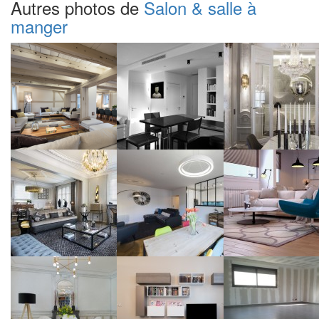
Autres photos de
Salon & salle à
manger