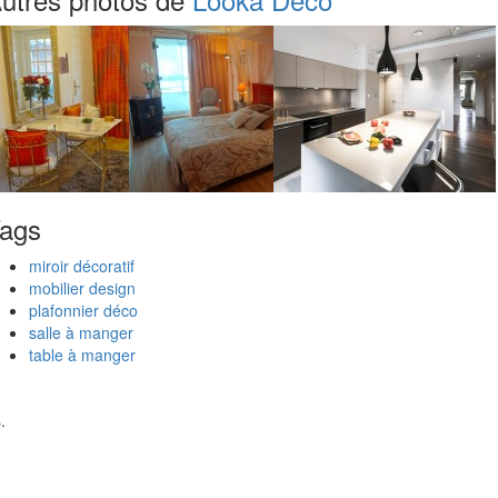
ags
miroir décoratif
mobilier design
plafonnier déco
salle à manger
table à manger
.