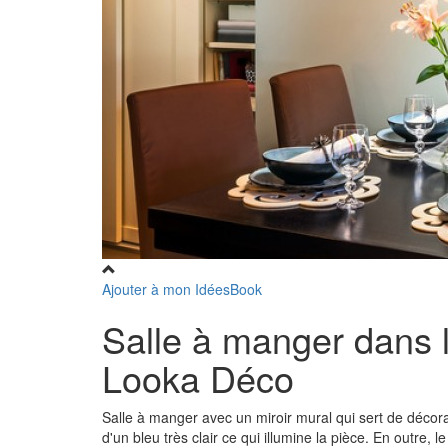
Ajouter à mon IdéesBook
Salle à manger dans l
Looka Déco
Salle à manger avec un miroir mural qui sert de décora
d'un bleu très clair ce qui illumine la pièce. En outre, 