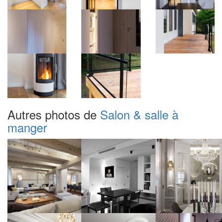
Autres photos de
Salon & salle à
manger