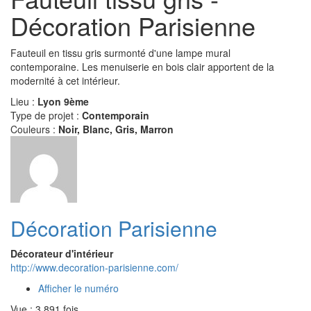
Décoration Parisienne
Fauteuil en tissu gris surmonté d'une lampe mural
contemporaine. Les menuiserie en bois clair apportent de la
modernité à cet intérieur.
Lieu :
Lyon 9ème
Type de projet :
Contemporain
Couleurs :
Noir, Blanc, Gris, Marron
Décoration Parisienne
Décorateur d'intérieur
http://www.decoration-parisienne.com/
Afficher le numéro
Vue : 3 891 fois