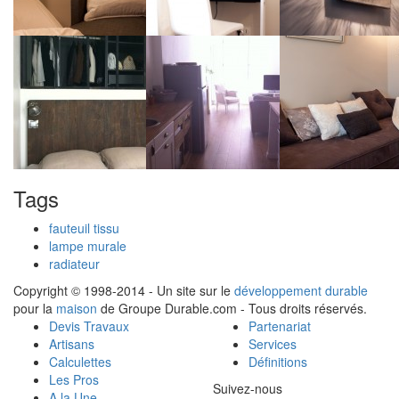
Tags
fauteuil tissu
lampe murale
radiateur
Copyright © 1998-2014 - Un site sur le
développement durable
pour la
maison
de Groupe Durable.com - Tous droits réservés.
Devis Travaux
Partenariat
Artisans
Services
Calculettes
Définitions
Les Pros
Suivez-nous
A la Une