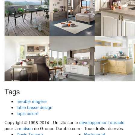
Tags
meuble étagère
table basse design
tapis coloré
Copyright © 1998-2014 - Un site sur le
développement durable
pour la
maison
de Groupe Durable.com - Tous droits réservés.
Devis Travaux
Partenariat