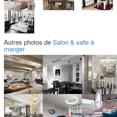
Autres photos de
Salon & salle à
manger