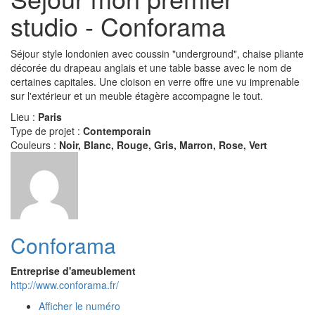
studio - Conforama
Séjour style londonien avec coussin "underground", chaise pliante
décorée du drapeau anglais et une table basse avec le nom de
certaines capitales. Une cloison en verre offre une vu imprenable
sur l'extérieur et un meuble étagère accompagne le tout.
Lieu :
Paris
Type de projet :
Contemporain
Couleurs :
Noir, Blanc, Rouge, Gris, Marron, Rose, Vert
Conforama
Entreprise d'ameublement
http://www.conforama.fr/
Afficher le numéro