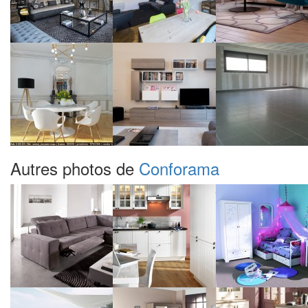
Autres photos de
Conforama