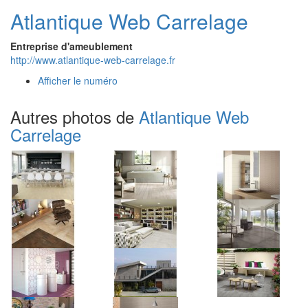
Atlantique Web Carrelage
Entreprise d'ameublement
http://www.atlantique-web-carrelage.fr
Afficher le numéro
Autres photos de
Atlantique Web
Carrelage