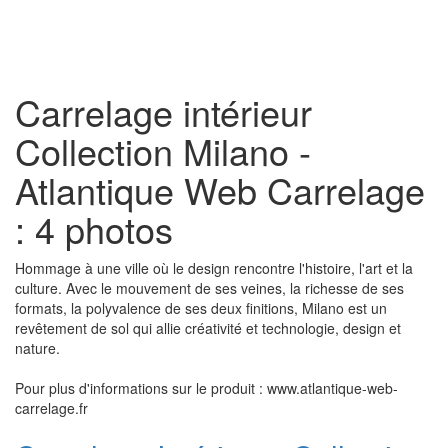
Toggl
naviga
Carrelage intérieur
Collection Milano -
Atlantique Web Carrelage
: 4 photos
Hommage à une ville où le design rencontre l'histoire, l'art et la
culture. Avec le mouvement de ses veines, la richesse de ses
formats, la polyvalence de ses deux finitions, Milano est un
revêtement de sol qui allie créativité et technologie, design et
nature.
Pour plus d'informations sur le produit : www.atlantique-web-
carrelage.fr