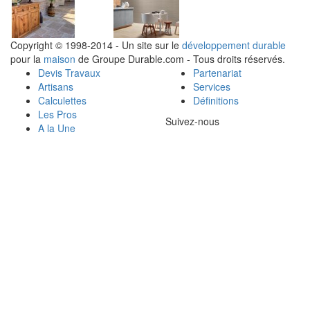
Copyright © 1998-2014 - Un site sur le
développement durable
pour la
maison
de Groupe Durable.com - Tous droits réservés.
Devis Travaux
Partenariat
Artisans
Services
Calculettes
Définitions
Les Pros
Suivez-nous
A la Une