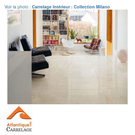
Voir la photo :
Carrelage Intérieur : Collection Milano