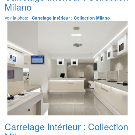
Milano
Voir la photo :
Carrelage Intérieur : Collection Milano
Carrelage Intérieur : Collection