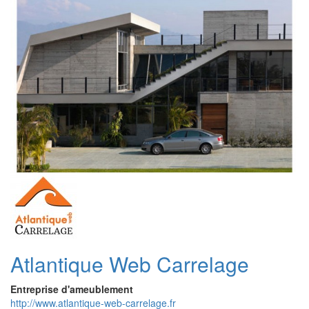
Atlantique Web Carrelage
Entreprise d'ameublement
http://www.atlantique-web-carrelage.fr