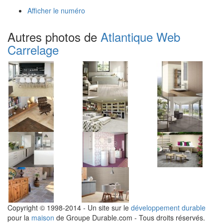
Afficher le numéro
Autres photos de
Atlantique Web
Carrelage
Copyright © 1998-2014 - Un site sur le
développement durable
pour la
maison
de Groupe Durable.com - Tous droits réservés.