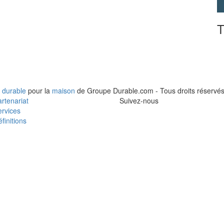
T
 durable
pour la
maison
de Groupe Durable.com - Tous droits réservés
rtenariat
Suivez-nous
rvices
finitions