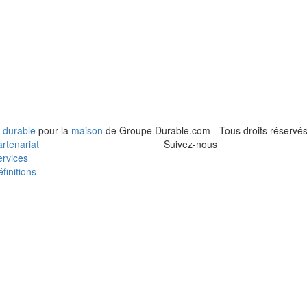
 durable
pour la
maison
de Groupe Durable.com - Tous droits réservés
rtenariat
Suivez-nous
rvices
finitions