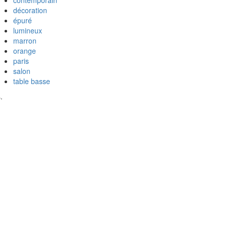
décoration
épuré
lumineux
marron
orange
paris
salon
table basse
.