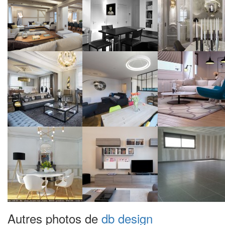
Autres photos de
db design