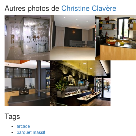
Autres photos de
Christine Clavère
Tags
arcade
parquet massif