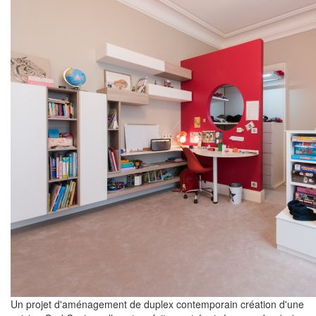
Un projet d'aménagement de duplex contemporain création d'une