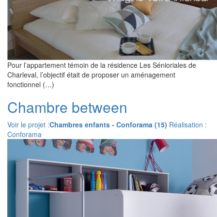
Pour l’appartement témoin de la résidence Les Sénioriales de
Charleval, l’objectif était de proposer un aménagement
fonctionnel (…)
Chambre between
Voir le projet :
Chambres enfants - Conforama (15)
Réalisation :
Conforama