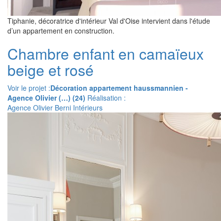
Tiphanie, décoratrice d'intérieur Val d'Oise intervient dans l'étude
d’un appartement en construction.
Chambre enfant en camaïeux
beige et rosé
Voir le projet :
Décoration appartement haussmannien -
Agence Olivier (…) (24)
Réalisation :
Agence Olivier Berni Intérieurs