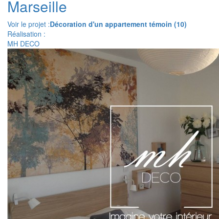
Marseille
Voir le projet :
Décoration d'un appartement témoin (10)
Réalisation :
MH DECO