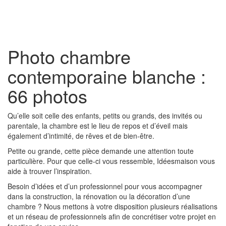
Toggl
naviga
Photo chambre
contemporaine blanche :
66 photos
Qu’elle soit celle des enfants, petits ou grands, des invités ou
parentale, la chambre est le lieu de repos et d’éveil mais
également d’intimité, de rêves et de bien-être.
Petite ou grande, cette pièce demande une attention toute
particulière. Pour que celle-ci vous ressemble, Idéesmaison vous
aide à trouver l’inspiration.
Besoin d’idées et d’un professionnel pour vous accompagner
dans la construction, la rénovation ou la décoration d’une
chambre ? Nous mettons à votre disposition plusieurs réalisations
et un réseau de professionnels afin de concrétiser votre projet en