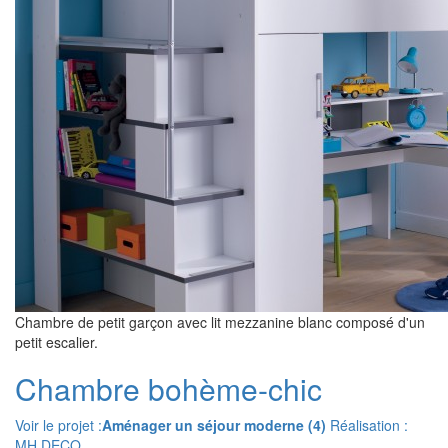
Chambre de petit garçon avec lit mezzanine blanc composé d'un
petit escalier.
Chambre bohème-chic
Voir le projet :
Aménager un séjour moderne (4)
Réalisation :
MH DECO