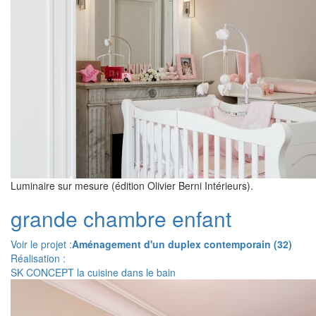
Luminaire sur mesure (édition Olivier Berni Intérieurs).
grande chambre enfant
Voir le projet :
Aménagement d'un duplex contemporain (32)
Réalisation :
SK CONCEPT la cuisine dans le bain