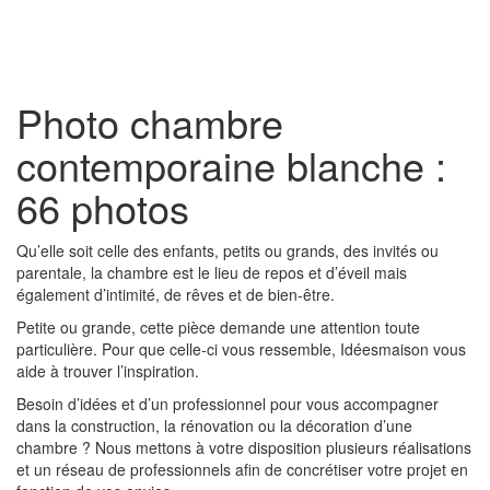
Toggl
naviga
Photo chambre
contemporaine blanche :
66 photos
Qu’elle soit celle des enfants, petits ou grands, des invités ou
parentale, la chambre est le lieu de repos et d’éveil mais
également d’intimité, de rêves et de bien-être.
Petite ou grande, cette pièce demande une attention toute
particulière. Pour que celle-ci vous ressemble, Idéesmaison vous
aide à trouver l’inspiration.
Besoin d’idées et d’un professionnel pour vous accompagner
dans la construction, la rénovation ou la décoration d’une
chambre ? Nous mettons à votre disposition plusieurs réalisations
et un réseau de professionnels afin de concrétiser votre projet en