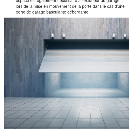
espace est également nécessaire à l'extérieur du garage
lors de la mise en mouvement de la porte dans le cas d'une
porte de garage basculante débordante.