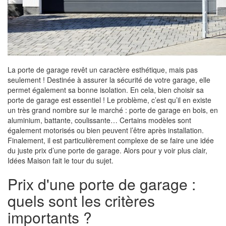
La porte de garage revêt un caractère esthétique, mais pas
seulement ! Destinée à assurer la sécurité de votre garage, elle
permet également sa bonne isolation. En cela, bien choisir sa
porte de garage est essentiel ! Le problème, c’est qu’il en existe
un très grand nombre sur le marché : porte de garage en bois, en
aluminium, battante, coulissante… Certains modèles sont
également motorisés ou bien peuvent l’être après installation.
Finalement, il est particulièrement complexe de se faire une idée
du juste prix d’une porte de garage. Alors pour y voir plus clair,
Idées Maison fait le tour du sujet.
Prix d'une porte de garage :
quels sont les critères
importants ?