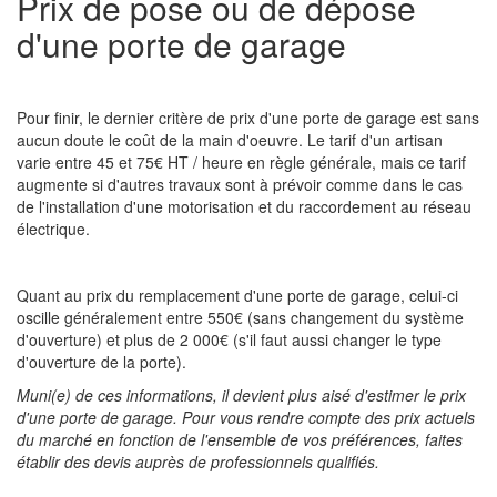
Prix de pose ou de dépose
d'une porte de garage
Pour finir, le dernier critère de prix d'une porte de garage est sans
aucun doute le coût de la main d'oeuvre. Le tarif d'un artisan
varie entre 45 et 75€ HT / heure en règle générale, mais ce tarif
augmente si d'autres travaux sont à prévoir comme dans le cas
de l'installation d'une motorisation et du raccordement au réseau
électrique.
Quant au prix du remplacement d'une porte de garage, celui-ci
oscille généralement entre 550€ (sans changement du système
d'ouverture) et plus de 2 000€ (s'il faut aussi changer le type
d'ouverture de la porte).
Muni(e) de ces informations, il devient plus aisé d'estimer le prix
d'une porte de garage. Pour vous rendre compte des prix actuels
du marché en fonction de l'ensemble de vos préférences, faites
établir des devis auprès de professionnels qualifiés.