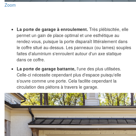
Zoom
La porte de garage à enroulement.
Très plébiscitée, elle
permet un gain de place optimal et une esthétique au
rendez-vous, puisque la porte disparaît littéralement dans
le coffre situé au-dessus. Les panneaux (ou lames) souples
faites d'aluminium s'enroulent autour d'un axe statique
dans ce coffre.
La porte de garage battante,
l'une des plus utilisées.
Celle-ci nécessite cependant plus d'espace puisqu'elle
s'ouvre comme une porte. Cela facilite cependant la
circulation des piétons à travers le garage.