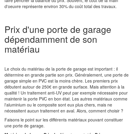
faire pencher la balance du prix. Souvent, le coût de la main
d'oeuvre représente environ 30% du coût total des travaux.
Prix d'une porte de garage
dépendamment de son
matériau
Le choix du matériau de la porte de garage est important : il
détermine en grande partie son prix. Généralement, une porte de
garage simple en PVC est la moins chère. Les premiers prix
débutent autour de 250€ en grande surface. Mais attention à la
qualité ! Un traitement anti-UV peut par exemple nécessaire pour
maintenir la porte PVC en bon état. Les autres matériaux comme
l'aluminium ou le composite sont eux plus chers, mais ne
nécessitent aucun traitement en aval. Alors, comment choisir ?
Faisons le point sur les différents matériaux pouvant constituer
une porte de garage.