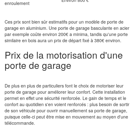
Environ 800 €
enroulement
Ces prix sont bien sûr estimatifs pour un modèle de porte de
garage en aluminium. Une porte de garage basculante en acier
par exemple coûte environ 200€ a minima, tandis qu'une porte
similaire en bois aura un prix de départ fixé à 380€ environ.
Prix de la motorisation d'une
porte de garage
De plus en plus de particuliers font le choix de motoriser leur
porte de garage pour améliorer leur confort. Cette installation
permet en effet une sécurité renforcée. Le gain de temps et le
confort au quotidien s'en voient renforcés : plus besoin de sortir
de son véhicule pour ouvrir manuellement sa porte de garage,
puisque celle-ci peut être mise en mouvement au moyen d'une
télécommande.