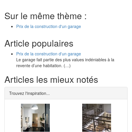
Sur le même thème :
Prix de la construction d'un garage
Article populaires
Prix de la construction d'un garage
Le garage fait partie des plus values indéniables à la
revente d’une habitation. (…)
Articles les mieux notés
Trouvez l'inspiration...