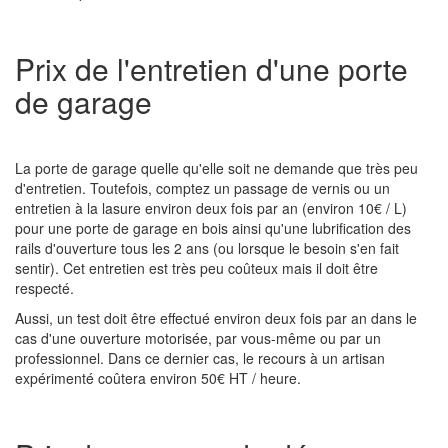
Prix de l'entretien d'une porte
de garage
La porte de garage quelle qu'elle soit ne demande que très peu
d'entretien. Toutefois, comptez un passage de vernis ou un
entretien à la lasure environ deux fois par an (environ 10€ / L)
pour une porte de garage en bois ainsi qu'une lubrification des
rails d'ouverture tous les 2 ans (ou lorsque le besoin s'en fait
sentir). Cet entretien est très peu coûteux mais il doit être
respecté.
Aussi, un test doit être effectué environ deux fois par an dans le
cas d'une ouverture motorisée, par vous-même ou par un
professionnel. Dans ce dernier cas, le recours à un artisan
expérimenté coûtera environ 50€ HT / heure.