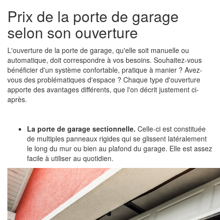
Prix de la porte de garage
selon son ouverture
L'ouverture de la porte de garage, qu'elle soit manuelle ou
automatique, doit correspondre à vos besoins. Souhaitez-vous
bénéficier d'un système confortable, pratique à manier ? Avez-
vous des problématiques d'espace ? Chaque type d'ouverture
apporte des avantages différents, que l'on décrit justement ci-
après.
La porte de garage sectionnelle.
Celle-ci est constituée
de multiples panneaux rigides qui se glissent latéralement
le long du mur ou bien au plafond du garage. Elle est assez
facile à utiliser au quotidien.