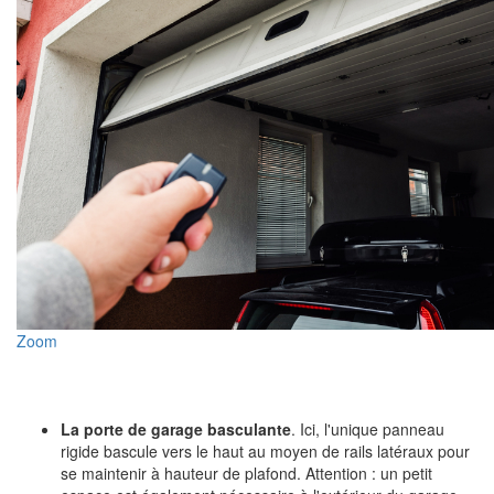
Zoom
La porte de garage basculante
. Ici, l'unique panneau
rigide bascule vers le haut au moyen de rails latéraux pour
se maintenir à hauteur de plafond. Attention : un petit