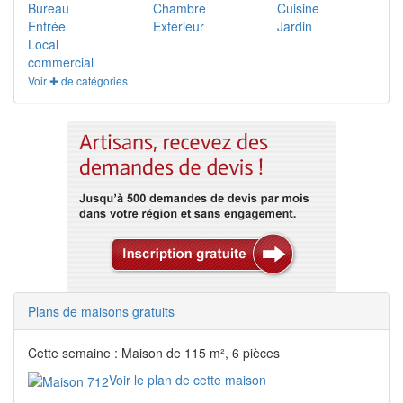
Bureau
Chambre
Cuisine
Entrée
Extérieur
Jardin
Local
commercial
Voir ✚ de catégories
Plans de maisons gratuits
Cette semaine : Maison de 115 m², 6 pièces
Voir le plan de cette maison