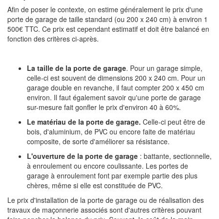
Afin de poser le contexte, on estime généralement le prix d'une
porte de garage de taille standard (ou 200 x 240 cm) à environ 1
500€ TTC. Ce prix est cependant estimatif et doit être balancé en
fonction des critères ci-après.
La taille de la porte de garage
. Pour un garage simple,
celle-ci est souvent de dimensions 200 x 240 cm. Pour un
garage double en revanche, il faut compter 200 x 450 cm
environ. Il faut également savoir qu'une porte de garage
sur-mesure fait gonfler le prix d'environ 40 à 60%.
Le matériau de la porte de garage.
Celle-ci peut être de
bois, d'aluminium, de PVC ou encore faite de matériau
composite, de sorte d'améliorer sa résistance.
L'ouverture de la porte de garage
: battante, sectionnelle,
à enroulement ou encore coulissante. Les portes de
garage à enroulement font par exemple partie des plus
chères, même si elle est constituée de PVC.
Le prix d'installation de la porte de garage ou de réalisation des
travaux de maçonnerie associés sont d'autres critères pouvant