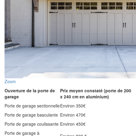
Zoom
Ouverture de la porte de
Prix moyen constaté (porte de 200
garage
x 240 cm en aluminium)
Porte de garage sectionnelle
Environ 350€
Porte de garage basculante
Environ 470€
Porte de garage coulissante
Environ 450€
Porte de garage à