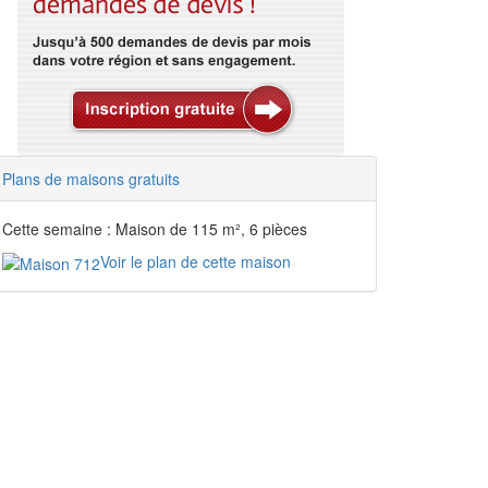
Plans de maisons gratuits
Cette semaine : Maison de 115 m², 6 pièces
Voir le plan de cette maison