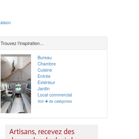
aison
Trouvez l'inspiration...
Bureau
Chambre
Cuisine
Entrée
Extérieur
Jardin
Local commercial
Voir ✚ de catégories