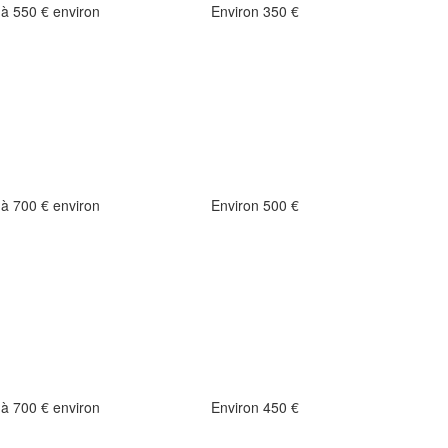
à 550 € environ
Environ 350 €
à 700 € environ
Environ 500 €
à 700 € environ
Environ 450 €