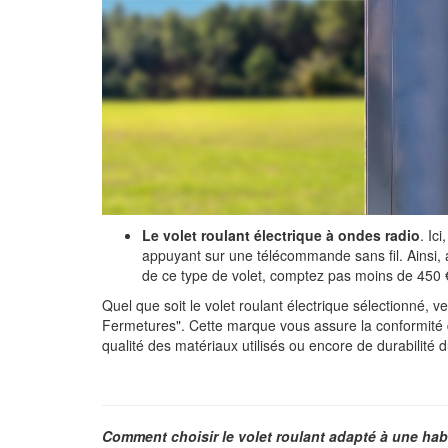
Le volet roulant électrique à ondes radio
. Ic
appuyant sur une télécommande sans fil. Ainsi, 
de ce type de volet, comptez pas moins de 450 €
Quel que soit le volet roulant électrique sélectionné, v
Fermetures". Cette marque vous assure la conformité
qualité des matériaux utilisés ou encore de durabilité d
Comment choisir le volet roulant adapté à une hab