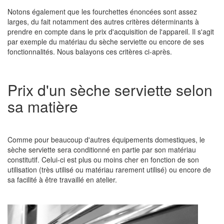
Notons également que les fourchettes énoncées sont assez
larges, du fait notamment des autres critères déterminants à
prendre en compte dans le prix d'acquisition de l'appareil. Il s'agit
par exemple du matériau du sèche serviette ou encore de ses
fonctionnalités. Nous balayons ces critères ci-après.
Prix d'un sèche serviette selon
sa matière
Comme pour beaucoup d'autres équipements domestiques, le
sèche serviette sera conditionné en partie par son matériau
constitutif. Celui-ci est plus ou moins cher en fonction de son
utilisation (très utilisé ou matériau rarement utilisé) ou encore de
sa facilité à être travaillé en atelier.