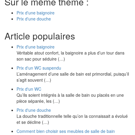
Sur le même thème :
Prix d'une baignoire
Prix d'une douche
Article populaires
Prix d'une baignoire
Véritable atout confort, la baignoire a plus d’un tour dans
son sac pour séduire (…)
Prix d'un WC suspendu
L’aménagement d’une salle de bain est primordial, puisqu’il
s’agit souvent (…)
Prix d'un WC
Qu’ils soient intégrés à la salle de bain ou placés en une
pièce séparée, les (…)
Prix d'une douche
La douche traditionnelle telle qu’on la connaissait a évolué
et se décline (…)
Comment bien choisir ses meubles de salle de bain