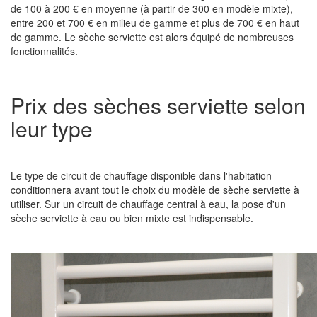
de 100 à 200 € en moyenne (à partir de 300 en modèle mixte),
entre 200 et 700 € en milieu de gamme et plus de 700 € en haut
de gamme. Le sèche serviette est alors équipé de nombreuses
fonctionnalités.
Prix des sèches serviette selon
leur type
Le type de circuit de chauffage disponible dans l'habitation
conditionnera avant tout le choix du modèle de sèche serviette à
utiliser. Sur un circuit de chauffage central à eau, la pose d'un
sèche serviette à eau ou bien mixte est indispensable.