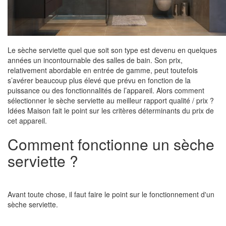
Le sèche serviette quel que soit son type est devenu en quelques
années un incontournable des salles de bain. Son prix,
relativement abordable en entrée de gamme, peut toutefois
s’avérer beaucoup plus élevé que prévu en fonction de la
puissance ou des fonctionnalités de l’appareil. Alors comment
sélectionner le sèche serviette au meilleur rapport qualité / prix ?
Idées Maison fait le point sur les critères déterminants du prix de
cet appareil.
Comment fonctionne un sèche
serviette ?
Avant toute chose, il faut faire le point sur le fonctionnement d'un
sèche serviette.