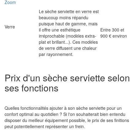
Zoom
Le sèche serviette en verre est
beaucoup moins répandu
puisque haut de gamme, mais
Verre
il offre une esthétique
Entre 300 et
irréprochable (modèles extra-
900 € environ
plat et brillant...). Ces modèles
de verre diffusent une chaleur
par rayonnement.
Prix d'un sèche serviette selon
ses fonctions
Quelles fonctionnalités ajouter à son sèche serviette pour un
confort optimal au quotidien ? Si l'on souhaiterait bien entendu
disposer du meilleur équipement possible, le prix de ses finitions
peut potentiellement représenter un frein.