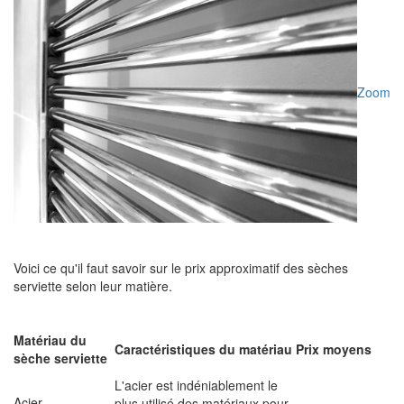
Zoom
Voici ce qu'il faut savoir sur le prix approximatif des sèches
serviette selon leur matière.
Matériau du
Caractéristiques du matériau
Prix moyens
sèche serviette
L'acier est indéniablement le
Acier
plus utilisé des matériaux pour