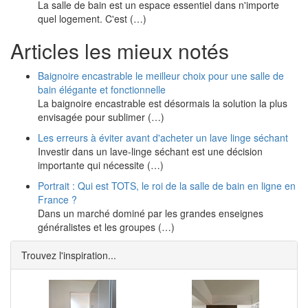
La salle de bain est un espace essentiel dans n'importe
quel logement. C'est (…)
Articles les mieux notés
Baignoire encastrable le meilleur choix pour une salle de
bain élégante et fonctionnelle
La baignoire encastrable est désormais la solution la plus
envisagée pour sublimer (…)
Les erreurs à éviter avant d'acheter un lave linge séchant
Investir dans un lave-linge séchant est une décision
importante qui nécessite (…)
Portrait : Qui est TOTS, le roi de la salle de bain en ligne en
France ?
Dans un marché dominé par les grandes enseignes
généralistes et les groupes (…)
Trouvez l'inspiration...