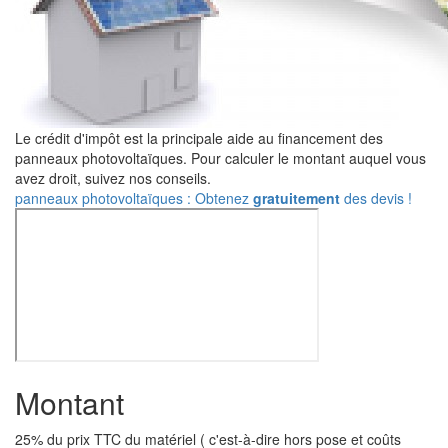
Le crédit d'impôt est la principale aide au financement des
panneaux photovoltaïques. Pour calculer le montant auquel vous
avez droit, suivez nos conseils.
panneaux photovoltaïques : Obtenez
gratuitement
des devis !
Montant
25% du prix TTC du matériel ( c'est-à-dire hors pose et coûts