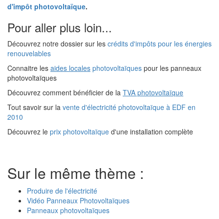
d'impôt photovoltaïque
.
Pour aller plus loin...
Découvrez notre dossier sur les
crédits d'impôts pour les énergies
renouvelables
Connaitre les
aides locales
photovoltaïques
pour les panneaux
photovoltaïques
Découvrez comment bénéficier de la
TVA photovoltaïque
Tout savoir sur la
vente d'électricité photovoltaïque à EDF en
2010
Découvrez le
prix photovoltaïque
d'une installation complète
Sur le même thème :
Produire de l'électricité
Vidéo Panneaux Photovoltaïques
Panneaux photovoltaïques