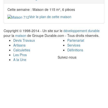
Cette semaine : Maison de 115 m², 6 pièces
Voir le plan de cette maison
Copyright © 1998-2014 - Un site sur le
développement durable
pour la
maison
de Groupe Durable.com - Tous droits réservés.
Devis Travaux
Partenariat
Artisans
Services
Calculettes
Définitions
Les Pros
Suivez-nous
A la Une