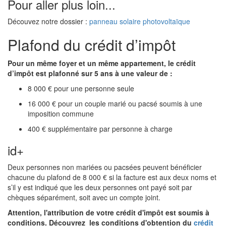
Pour aller plus loin...
Découvez notre dossier :
panneau solaire photovoltaïque
Plafond du crédit d’impôt
Pour un même foyer et un même appartement, le crédit
d’impôt est plafonné sur 5 ans à une valeur de :
8 000 € pour une personne seule
16 000 € pour un couple marié ou pacsé soumis à une
imposition commune
400 € supplémentaire par personne à charge
id+
Deux personnes non mariées ou pacsées peuvent bénéficier
chacune du plafond de 8 000 € si la facture est aux deux noms et
s’il y est indiqué que les deux personnes ont payé soit par
chèques séparément, soit avec un compte joint.
Attention, l'attribution de votre crédit d'impôt est soumis à
conditions. Découvrez les conditions d'obtention du
crédit