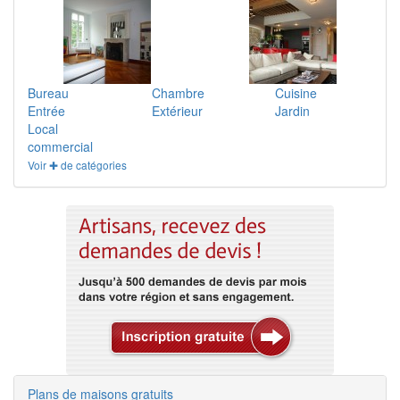
Bureau
Chambre
Cuisine
Entrée
Extérieur
Jardin
Local
commercial
Voir ✚ de catégories
Plans de maisons gratuits