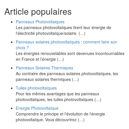
Article populaires
Panneaux Photovoltaiques
Les panneaux photovoltaïques tirent leur énergie de
l'électricité photovoltaïque/solaire. (…)
Panneaux solaires photovoltaïques : comment faire son
choix ?
Les énergies renouvelables sont devenues incontournables
en France et l’énergie (…)
Panneaux Solaires Thermiques
Au contraire des panneaux solaires photovoltaïques, les
panneaux solaires thermiques (…)
Tuiles photovoltaïques
Pour les mêmes avantages que les panneaux
photovoltaïques, les tuiles photovoltaïques (…)
Energie Photovoltaïque
Comprendre le principe et l'évolution de l'énergie
photovoltaïque. Vous découvrirez (…)