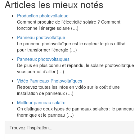
Articles les mieux notés
Production photovoltaïque
Comment produire de l'électricité solaire ? Comment
fonctionne l'énergie solaire (…)
Panneau photovoltaïque
Le panneau photovoltaïque est le capteur le plus utilisé
pour transformer l’énergie (…)
Panneaux photovoltaïques
De plus en plus connu et répandu, le solaire photovoltaïque
vous permet d’allier (…)
Vidéo Panneaux Photovoltaïques
Retrouvez toutes les infos en vidéo sur le coût d'une
installation de panneaux (…)
Meilleur panneau solaire
On distingue deux types de panneaux solaires : le panneau
thermique et le panneau (…)
Trouvez l'inspiration...