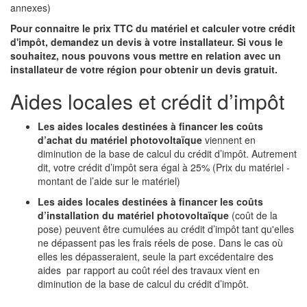
annexes)
Pour connaitre le prix TTC du matériel et calculer votre crédit
d'impôt, demandez un devis à votre installateur. Si vous le
souhaitez, nous pouvons vous mettre en relation avec un
installateur de votre région pour obtenir un devis gratuit.
Aides locales et crédit d’impôt
Les aides locales destinées à financer les coûts
d’achat du matériel photovoltaïque
viennent en
diminution de la base de calcul du crédit d’impôt. Autrement
dit, votre crédit d’impôt sera égal à 25% (Prix du matériel -
montant de l’aide sur le matériel)
Les aides locales destinées à financer les coûts
d’installation du matériel photovoltaïque
(coût de la
pose) peuvent être cumulées au crédit d’impôt tant qu'elles
ne dépassent pas les frais réels de pose. Dans le cas où
elles les dépasseraient, seule la part excédentaire des
aides par rapport au coût réel des travaux vient en
diminution de la base de calcul du crédit d’impôt.