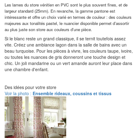
Les lames du store vénitien en PVC sont le plus souvent fines, et de
largeur standard (25mm). En revanche, la gamme pantone est
intéressante et offre un choix varié en termes de couleur : des couleurs
majeures aux tonalités pastel, le nuancier disponible permet d'assortir
au plus juste son store aux couleurs d'une pièce.
Si le blanc reste un grand classique, il se ternit toutefois assez
vite. Créez une ambiance lagon dans la salle de bains avec un
beau turquoise. Pour les pièces à vivre, les couleurs taupe, ivoire,
ou toutes les nuances de gris donneront une touche design et
chic. Un joli mandarine ou un vert amande auront leur place dans
une chambre d'enfant.
Des idées pour votre store
Voir la photo :
Ensemble rideaux, coussins et tissus