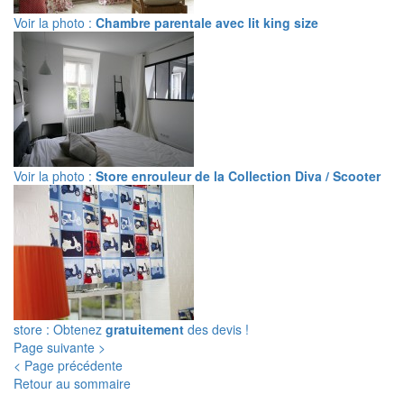
Voir la photo :
Chambre parentale avec lit king size
Voir la photo :
Store enrouleur de la Collection Diva / Scooter
store : Obtenez
gratuitement
des devis !
Page suivante >
< Page précédente
Retour au sommaire