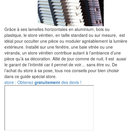
Grâce à ses lamelles horizontales en aluminium, bois ou
plastique, le store vénitien, en taille standard ou sur mesure, est
idéal pour occulter une pièce ou moduler agréablement la lumière
extérieure. Installé sur une fenêtre, une baie vitrée ou une
véranda, un store vénitien contribue autant à l’ambiance d’une
pièce qu’à sa décoration. Allié de jour comme de nuit, il est aussi
le garant de l’intimité car il permet de voir… sans être vu. De
l’achat du store à sa pose, tous nos conseils pour bien choisir
dans ce guide spécial store.
store : Obtenez
gratuitement
des devis !