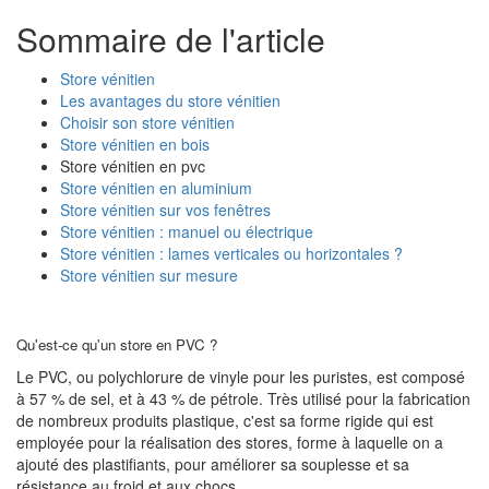
Sommaire de l'article
Store vénitien
Les avantages du store vénitien
Choisir son store vénitien
Store vénitien en bois
Store vénitien en pvc
Store vénitien en aluminium
Store vénitien sur vos fenêtres
Store vénitien : manuel ou électrique
Store vénitien : lames verticales ou horizontales ?
Store vénitien sur mesure
Qu'est-ce qu'un store en PVC ?
Le PVC, ou polychlorure de vinyle pour les puristes, est composé
à 57 % de sel, et à 43 % de pétrole. Très utilisé pour la fabrication
de nombreux produits plastique, c'est sa forme rigide qui est
employée pour la réalisation des stores, forme à laquelle on a
ajouté des plastifiants, pour améliorer sa souplesse et sa
résistance au froid et aux chocs.