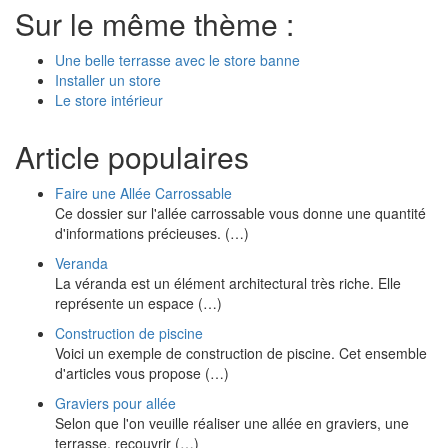
Sur le même thème :
Une belle terrasse avec le store banne
Installer un store
Le store intérieur
Article populaires
Faire une Allée Carrossable
Ce dossier sur l'allée carrossable vous donne une quantité
d'informations précieuses. (…)
Veranda
La véranda est un élément architectural très riche. Elle
représente un espace (…)
Construction de piscine
Voici un exemple de construction de piscine. Cet ensemble
d'articles vous propose (…)
Graviers pour allée
Selon que l'on veuille réaliser une allée en graviers, une
terrasse, recouvrir (…)