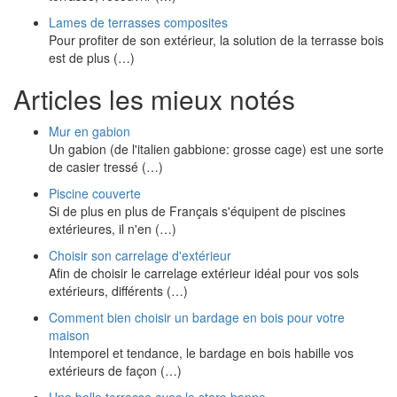
Lames de terrasses composites
Pour profiter de son extérieur, la solution de la terrasse bois
est de plus (…)
Articles les mieux notés
Mur en gabion
Un gabion (de l'italien gabbione: grosse cage) est une sorte
de casier tressé (…)
Piscine couverte
Si de plus en plus de Français s'équipent de piscines
extérieures, il n'en (…)
Choisir son carrelage d'extérieur
Afin de choisir le carrelage extérieur idéal pour vos sols
extérieurs, différents (…)
Comment bien choisir un bardage en bois pour votre
maison
Intemporel et tendance, le bardage en bois habille vos
extérieurs de façon (…)