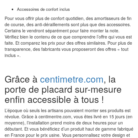
Accessoires de confort inclus
Pour vous offrir plus de confort quotidien, des amortisseurs de fin
de course, des anti-déraillements sont plus que des accessoires.
Certains le vendront séparément pour faire monter la note.
Vérifiez bien le contenu de ce que comprendre l’offre qui vous est
faite. Et comparez les prix pour des offres similaires. Pour plus de
transparence, des fabricants vous proposeront des offres « tout
inclus ».
Grâce à
centimetre.com
, la
porte de placard sur-mesure
enfin accessible à tous !
L’époque où seuls les artisans pouvaient monter ses produits est
révolue. Grâce à centimentre.com, vous êtes livré en 15 jours (en
moyenne), l’installation prend moins de deux heures pour un
débutant. Et vous bénéficiez d’un produit haut de gamme fabriqué
en France pour le prix usine. Vous personnalisez votre design et