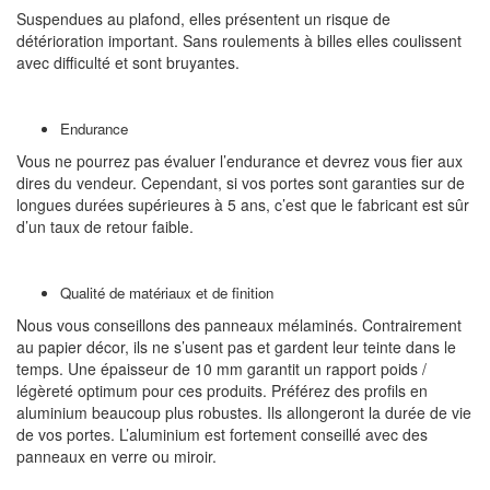
Suspendues au plafond, elles présentent un risque de
détérioration important. Sans roulements à billes elles coulissent
avec difficulté et sont bruyantes.
Endurance
Vous ne pourrez pas évaluer l’endurance et devrez vous fier aux
dires du vendeur. Cependant, si vos portes sont garanties sur de
longues durées supérieures à 5 ans, c’est que le fabricant est sûr
d’un taux de retour faible.
Qualité de matériaux et de finition
Nous vous conseillons des panneaux mélaminés. Contrairement
au papier décor, ils ne s’usent pas et gardent leur teinte dans le
temps. Une épaisseur de 10 mm garantit un rapport poids /
légèreté optimum pour ces produits. Préférez des profils en
aluminium beaucoup plus robustes. Ils allongeront la durée de vie
de vos portes. L’aluminium est fortement conseillé avec des
panneaux en verre ou miroir.