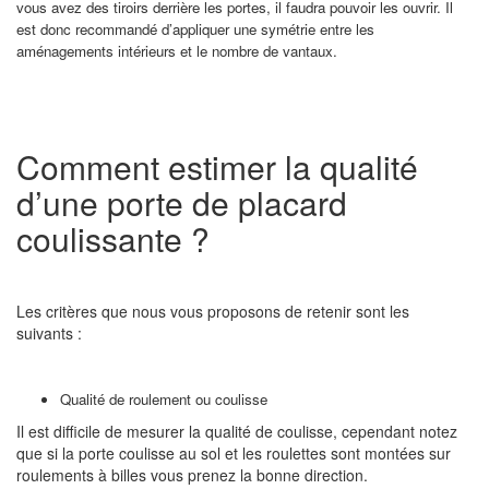
vous avez des tiroirs derrière les portes, il faudra pouvoir les ouvrir. Il
est donc recommandé d’appliquer une symétrie entre les
aménagements intérieurs et le nombre de vantaux.
Comment estimer la qualité
d’une porte de placard
coulissante ?
Les critères que nous vous proposons de retenir sont les
suivants :
Qualité de roulement ou coulisse
Il est difficile de mesurer la qualité de coulisse, cependant notez
que si la porte coulisse au sol et les roulettes sont montées sur
roulements à billes vous prenez la bonne direction.