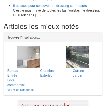
5 astuces pour concevoir un dressing sur-mesure
C’est le must-have de toutes les fashionistas : le dressing.
Qu’il soit dans (…)
Articles les mieux notés
Trouvez l'inspiration...
Bureau
Chambre
Cuisine
Entrée
Extérieur
Jardin
Local
commercial
Voir ✚ de catégories