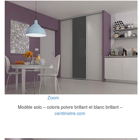
Zoom
Modèle solo – coloris poivre brillant et blanc brillant –
centimetre.com