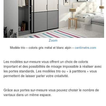
Zoom
Modèle trio – coloris gris métal et blanc alpin –
centimetre.com
Les modèles sur-mesure vous offrent un choix de coloris
important et des possibilités de mixage impossible à réaliser avec
les portes standards. Les modèles trio ou « à partitions » vous
permettent de laisser parler votre créativité.
Grâce aux portes sur-mesure vous pouvez choisir le nombre de
vantaux dans un même espace.