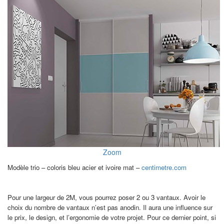
Zoom
Modèle trio – coloris bleu acier et ivoire mat –
centimetre.com
Pour une largeur de 2M, vous pourrez poser 2 ou 3 vantaux. Avoir le
choix du nombre de vantaux n’est pas anodin. Il aura une influence sur
le prix, le design, et l’ergonomie de votre projet. Pour ce dernier point, si