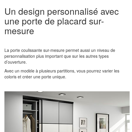
Un design personnalisé avec
une porte de placard sur-
mesure
La porte coulissante sur-mesure permet aussi un niveau de
personnalisation plus important que sur les autres types
d’ouverture.
Avec un modèle à plusieurs partitions, vous pourrez varier les
coloris et créer une porte unique.