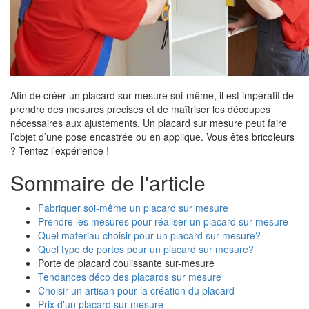
Afin de créer un placard sur-mesure soi-même, il est impératif de
prendre des mesures précises et de maîtriser les découpes
nécessaires aux ajustements. Un placard sur mesure peut faire
l’objet d’une pose encastrée ou en applique. Vous êtes bricoleurs
? Tentez l’expérience !
Sommaire de l'article
Fabriquer soi-même un placard sur mesure
Prendre les mesures pour réaliser un placard sur mesure
Quel matériau choisir pour un placard sur mesure?
Quel type de portes pour un placard sur mesure?
Porte de placard coulissante sur-mesure
Tendances déco des placards sur mesure
Choisir un artisan pour la création du placard
Prix d'un placard sur mesure