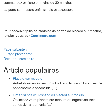
commandez en ligne en moins de 30 minutes.
La porte sur-mesure enfin simple et accessible.
Pour découvrir plus de modèles de portes de placard sur-mesure,
rendez-vous sur
Centimetre.com
Page suivante >
< Page précédente
Retour au sommaire
Article populaires
Placard sur mesure
Autrefois réservés aux gros budgets, le placard sur mesure
est désormais accessible (…)
Organisation de l'espace du placard sur mesure
Optimisez votre placard sur-mesure en organisant trois
zones de rangements (…)