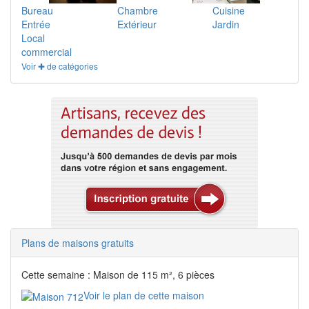
Bureau
Chambre
Cuisine
Entrée
Extérieur
Jardin
Local
commercial
Voir ✚ de catégories
Plans de maisons gratuits
Cette semaine : Maison de 115 m², 6 pièces
Voir le plan de cette maison