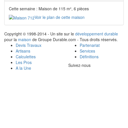
Cette semaine : Maison de 115 m², 6 pièces
Voir le plan de cette maison
Copyright © 1998-2014 - Un site sur le
développement durable
pour la
maison
de Groupe Durable.com - Tous droits réservés.
Devis Travaux
Partenariat
Artisans
Services
Calculettes
Définitions
Les Pros
Suivez-nous
A la Une