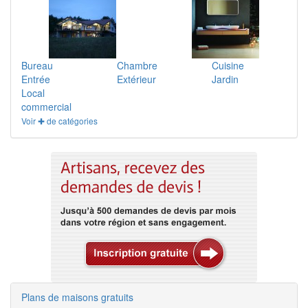
Bureau
Chambre
Cuisine
Entrée
Extérieur
Jardin
Local
commercial
Voir ✚ de catégories
Plans de maisons gratuits