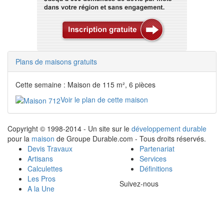
Plans de maisons gratuits
Cette semaine : Maison de 115 m², 6 pièces
Voir le plan de cette maison
Copyright © 1998-2014 - Un site sur le
développement durable
pour la
maison
de Groupe Durable.com - Tous droits réservés.
Devis Travaux
Partenariat
Artisans
Services
Calculettes
Définitions
Les Pros
Suivez-nous
A la Une