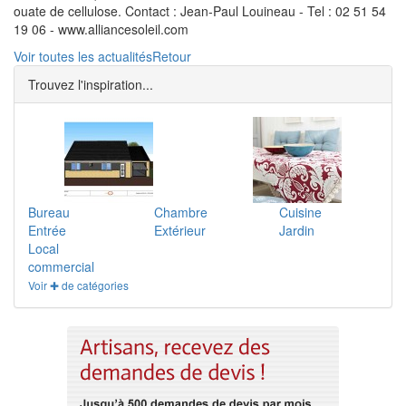
ouate de cellulose. Contact : Jean-Paul Louineau - Tel : 02 51 54
19 06 - www.alliancesoleil.com
Voir toutes les actualités
Retour
Trouvez l'inspiration...
Bureau
Chambre
Cuisine
Entrée
Extérieur
Jardin
Local
commercial
Voir ✚ de catégories