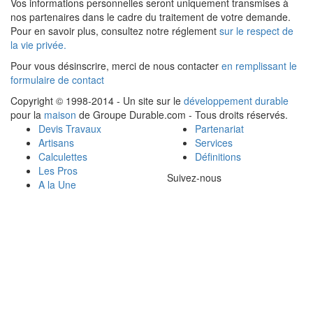
Vos informations personnelles seront uniquement transmises à
nos partenaires dans le cadre du traitement de votre demande.
Pour en savoir plus, consultez notre réglement
sur le respect de
la vie privée.
Pour vous désinscrire, merci de nous contacter
en remplissant le
formulaire de contact
Copyright © 1998-2014 - Un site sur le
développement durable
pour la
maison
de Groupe Durable.com - Tous droits réservés.
Devis Travaux
Partenariat
Artisans
Services
Calculettes
Définitions
Les Pros
Suivez-nous
A la Une