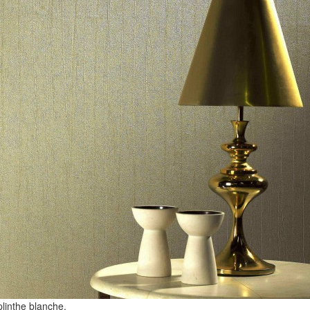
plinthe blanche.