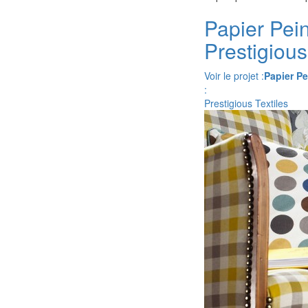
Papier Pein
Prestigious
Voir le projet :
Papier Pe
:
Prestigious Textiles