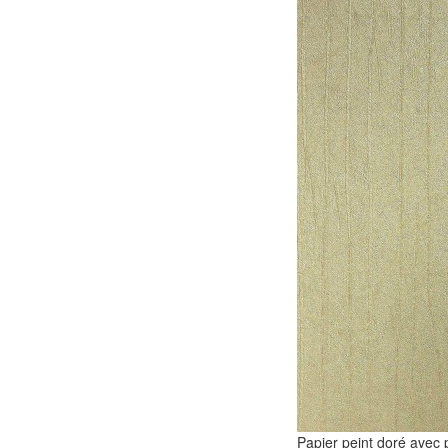
Papier peint doré avec 