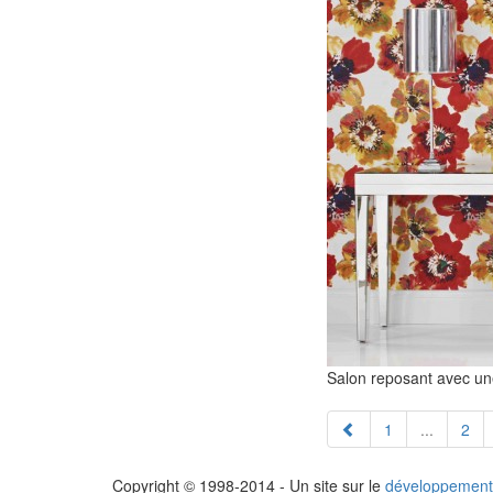
Salon reposant avec un
1
...
2
Copyright © 1998-2014 - Un site sur le
développement