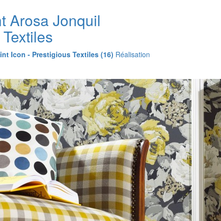
t Arosa Jonquil
 Textiles
int Icon - Prestigious Textiles (16)
Réalisation