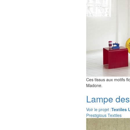
Ces tissus aux motifs flor
Madone.
Lampe des
Voir le projet :
Textiles 
Prestigious Textiles