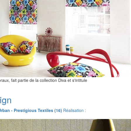
aux, fait partie de la collection Diva et s'intitule
ign
Urban - Prestigious Textiles (16)
Réalisation :