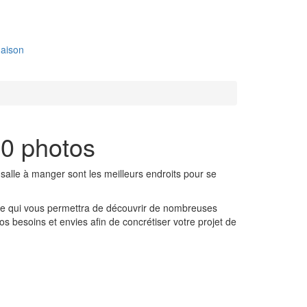
aison
30 photos
la salle à manger sont les meilleurs endroits pour se
rme qui vous permettra de découvrir de nombreuses
os besoins et envies afin de concrétiser votre projet de