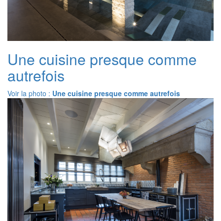
Une cuisine presque comme
autrefois
Voir la photo :
Une cuisine presque comme autrefois