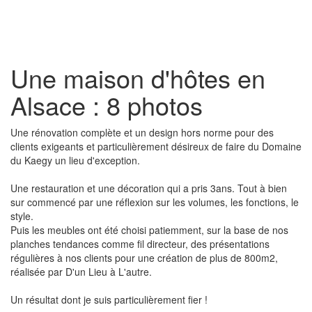
Toggl
naviga
Une maison d'hôtes en
Alsace : 8 photos
Une rénovation complète et un design hors norme pour des
clients exigeants et particulièrement désireux de faire du Domaine
du Kaegy un lieu d'exception.
Une restauration et une décoration qui a pris 3ans. Tout à bien
sur commencé par une réflexion sur les volumes, les fonctions, le
style.
Puis les meubles ont été choisi patiemment, sur la base de nos
planches tendances comme fil directeur, des présentations
régulières à nos clients pour une création de plus de 800m2,
réalisée par D'un Lieu à L'autre.
Un résultat dont je suis particulièrement fier !