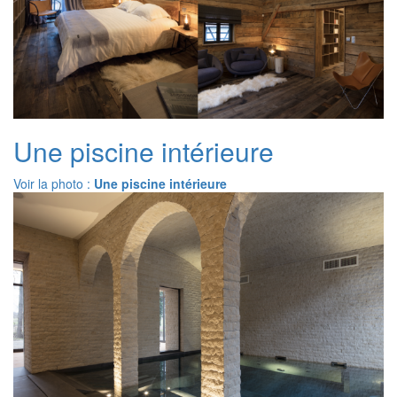
Une piscine intérieure
Voir la photo :
Une piscine intérieure