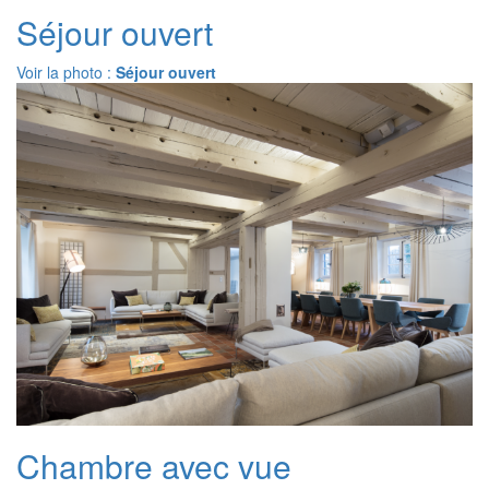
Séjour ouvert
Voir la photo :
Séjour ouvert
Chambre avec vue