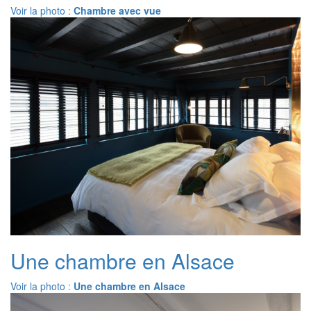
Voir la photo :
Chambre avec vue
Une chambre en Alsace
Voir la photo :
Une chambre en Alsace