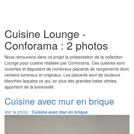
Toggl
naviga
Cuisine Lounge -
Conforama : 2 photos
Nous retrouvons dans ce projet la présentation de la collection
Lounge pour cuisine réalisée par Conforama. Ces cuisines sont
ouvertes et disposent de nombreux placards de rangements donc
certains lumineux et originaux. Les placards sont de couleurs
blanches laquées ce qui, en plus des grandes baies vitrées,
apportent de la luminosité.
Cuisine avec mur en brique
Voir la photo :
Cuisine avec mur en brique