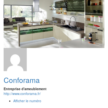
Conforama
Entreprise d'ameublement
http://www.conforama.fr/
Afficher le numéro