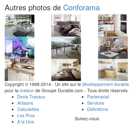
Autres photos de
Conforama
Copyright © 1998-2014 - Un site sur le
développement durable
pour la
maison
de Groupe Durable.com - Tous droits réservés.
Devis Travaux
Partenariat
Artisans
Services
Calculettes
Définitions
Les Pros
Suivez-nous
A la Une