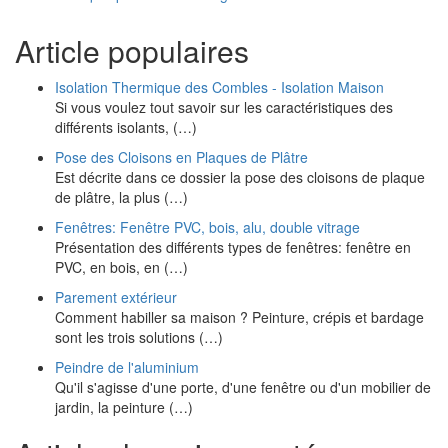
Article populaires
Isolation Thermique des Combles - Isolation Maison
Si vous voulez tout savoir sur les caractéristiques des
différents isolants, (…)
Pose des Cloisons en Plaques de Plâtre
Est décrite dans ce dossier la pose des cloisons de plaque
de plâtre, la plus (…)
Fenêtres: Fenêtre PVC, bois, alu, double vitrage
Présentation des différents types de fenêtres: fenêtre en
PVC, en bois, en (…)
Parement extérieur
Comment habiller sa maison ? Peinture, crépis et bardage
sont les trois solutions (…)
Peindre de l'aluminium
Qu'il s'agisse d'une porte, d'une fenêtre ou d'un mobilier de
jardin, la peinture (…)