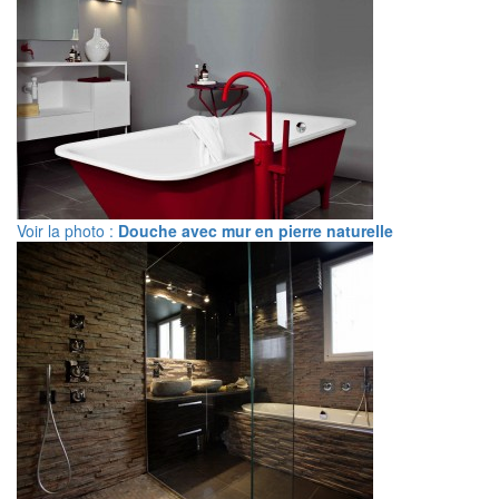
Voir la photo :
Douche avec mur en pierre naturelle