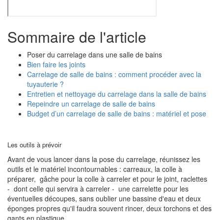
Sommaire de l'article
Poser du carrelage dans une salle de bains
Bien faire les joints
Carrelage de salle de bains : comment procéder avec la
tuyauterie ?
Entretien et nettoyage du carrelage dans la salle de bains
Repeindre un carrelage de salle de bains
Budget d’un carrelage de salle de bains : matériel et pose
Les outils à prévoir
Avant de vous lancer dans la pose du carrelage, réunissez les
outils et le matériel incontournables : carreaux, la colle à
préparer, gâche pour la colle à carreler et pour le joint, raclettes
- dont celle qui servira à carreler - une carrelette pour les
éventuelles découpes, sans oublier une bassine d'eau et deux
éponges propres qu'il faudra souvent rincer, deux torchons et des
gants en plastique.