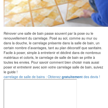
Rénover une salle de bain passe souvent par la pose ou le
renouvellement du carrelage. Posé au sol, comme au mur ou
dans la douche, le carrelage présente dans la salle de bain, un
certain nombre d’avantages, tant au plan décoratif que sanitaire.
Facile à poser, simple à entretenir et décliné dans de nombreux
matériaux et coloris, le carrelage de salle de bain se prête à
toutes les envies. Pour savoir comment bien choisir mais aussi
poser et entretenir avec soin votre carrelage salle de bain, suivez
le guide !
carrelage de salle de bains : Obtenez
gratuitement
des devis !