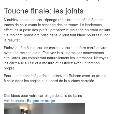
Touche finale: les joints
N'oubliez pas de passer l'éponge régulièrement afin d'ôter les
traces de colle avant le séchage des carreaux. Le lendemain,
effectuez la pose des joints : préparez le mélange en étant vigilant
: la moindre poussière prise dans le joint tout blanc pourrait ruiner
le résultat !
Etalez la pâte à joint sur les carreaux, sur un mètre carré environ,
avec une raclette plate. Essuyez le plus gros par mouvements
circulaires, qui combleront naturellement les interstices. Nettoyez
les carreaux au fur et à mesure et essuyez avec un torchon
propre.
Pour une étanchéité parfaite, utilisez du Rubson avec un pistolet
à colle dans les angles et au bord de la surface carrelée.
Des idées pour votre carrelage de salle de bains
Voir la photo :
Baignoire rouge