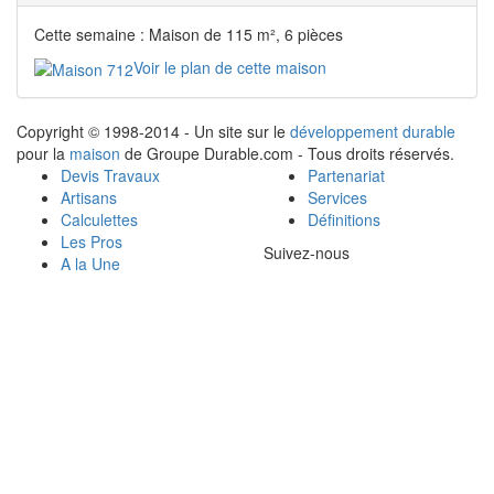
Cette semaine : Maison de 115 m², 6 pièces
Voir le plan de cette maison
Copyright © 1998-2014 - Un site sur le
développement durable
pour la
maison
de Groupe Durable.com - Tous droits réservés.
Devis Travaux
Partenariat
Artisans
Services
Calculettes
Définitions
Les Pros
Suivez-nous
A la Une