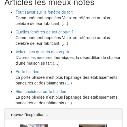
Articles les mieux notés
Tout savoir sur la fenêtre de toit
Communément appelées Velux en référence au plus
célèbre de leur fabricant, (…)
Quelles fenêtres de toit choisir ?
Communément appelées Velux en référence au plus
célèbre de leur fabricant, (…)
Velux : ses qualités et son prix
D'après les mesures thermiques, la déperdition de chaleur
d'une maison se fait (…)
Porte blindée
La porte blindée n’est plus l’apanage des établissements
bancaires et des bâtiments (…)
Bien choisir sa porte blindée
La porte blindée n’est plus l’apanage des établissements
bancaires et des bâtiments (…)
Trouvez l'inspiration...