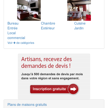
Bureau
Chambre
Cuisine
Entrée
Extérieur
Jardin
Local
commercial
Voir ✚ de catégories
Plans de maisons gratuits