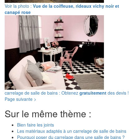
Voir la photo :
Vue de la coiffeuse, rideaux vichy noir et
canapé rose
carrelage de salle de bains : Obtenez
gratuitement
des devis !
Page suivante >
Sur le même thème :
Bien faire les joints
Les matériaux adaptés à un carrelage de salle de bains
Pourquoi poser du carrelage dans une salle de bains ?