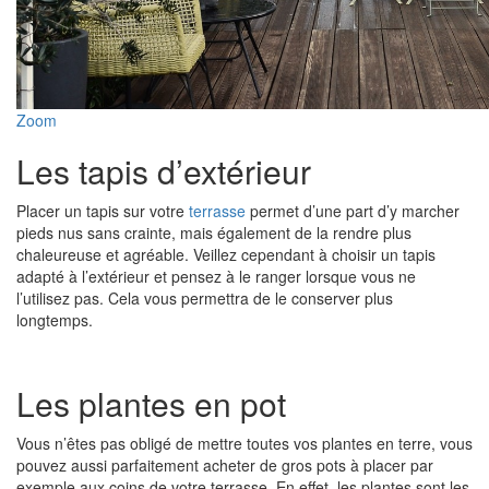
Zoom
Les tapis d’extérieur
Placer un tapis sur votre
terrasse
permet d’une part d’y marcher
pieds nus sans crainte, mais également de la rendre plus
chaleureuse et agréable. Veillez cependant à choisir un tapis
adapté à l’extérieur et pensez à le ranger lorsque vous ne
l’utilisez pas. Cela vous permettra de le conserver plus
longtemps.
Les plantes en pot
Vous n’êtes pas obligé de mettre toutes vos plantes en terre, vous
pouvez aussi parfaitement acheter de gros pots à placer par
exemple aux coins de votre terrasse. En effet, les plantes sont les