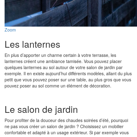
Zoom
Les lanternes
En plus d’apporter un charme certain à votre terrasse, les
lanternes créent une ambiance tamisée. Vous pouvez placer
quelques lanternes au sol autour de votre salon de jardin par
exemple. Il en existe aujourd’hui différents modèles, allant du plus
petit que vous pouvez poser sur une table, au plus gros que vous
pouvez poser au sol comme un élément de décoration.
Le salon de jardin
Pour profiter de la douceur des chaudes soirées d’été, pourquoi
ne pas vous créer un salon de jardin ? Choisissez un mobilier
confortable et adapté à un usage extérieur. Si par exemple vous