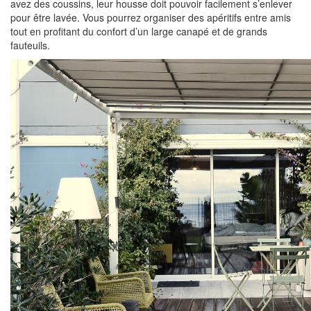
avez des coussins, leur housse doit pouvoir facilement s’enlever
pour être lavée. Vous pourrez organiser des apéritifs entre amis
tout en profitant du confort d’un large canapé et de grands
fauteuils.