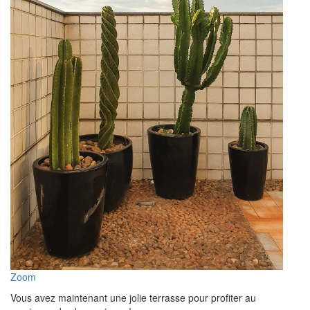
Zoom
Vous avez maintenant une jolie terrasse pour profiter au