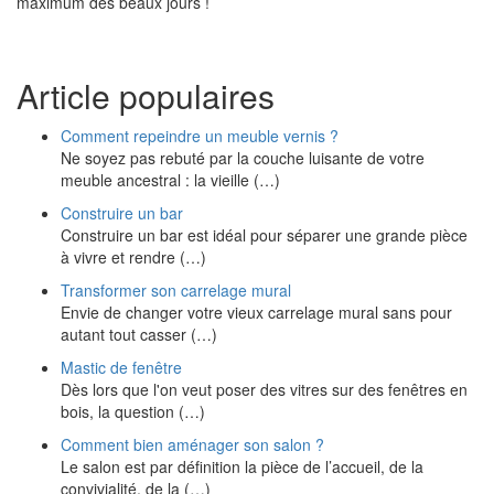
maximum des beaux jours !
Article populaires
Comment repeindre un meuble vernis ?
Ne soyez pas rebuté par la couche luisante de votre
meuble ancestral : la vieille (…)
Construire un bar
Construire un bar est idéal pour séparer une grande pièce
à vivre et rendre (…)
Transformer son carrelage mural
Envie de changer votre vieux carrelage mural sans pour
autant tout casser (…)
Mastic de fenêtre
Dès lors que l'on veut poser des vitres sur des fenêtres en
bois, la question (…)
Comment bien aménager son salon ?
Le salon est par définition la pièce de l’accueil, de la
convivialité, de la (…)