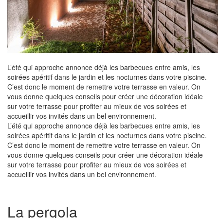
L’été qui approche annonce déjà les barbecues entre amis, les
soirées apéritif dans le jardin et les nocturnes dans votre piscine.
C’est donc le moment de remettre votre terrasse en valeur. On
vous donne quelques conseils pour créer une décoration idéale
sur votre terrasse pour profiter au mieux de vos soirées et
accueillir vos invités dans un bel environnement.
L’été qui approche annonce déjà les barbecues entre amis, les
soirées apéritif dans le jardin et les nocturnes dans votre piscine.
C’est donc le moment de remettre votre terrasse en valeur. On
vous donne quelques conseils pour créer une décoration idéale
sur votre terrasse pour profiter au mieux de vos soirées et
accueillir vos invités dans un bel environnement.
La pergola