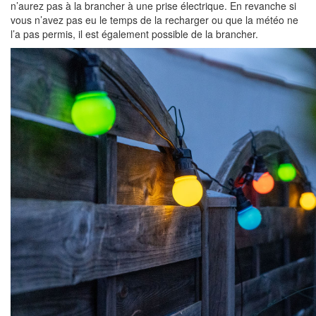
n’aurez pas à la brancher à une prise électrique. En revanche si
vous n’avez pas eu le temps de la recharger ou que la météo ne
l’a pas permis, il est également possible de la brancher.