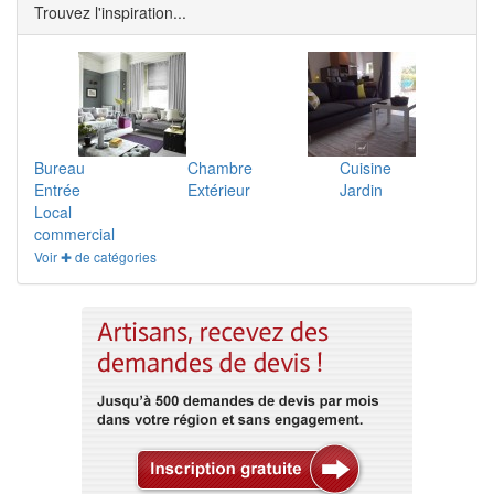
Trouvez l'inspiration...
Bureau
Chambre
Cuisine
Entrée
Extérieur
Jardin
Local
commercial
Voir ✚ de catégories