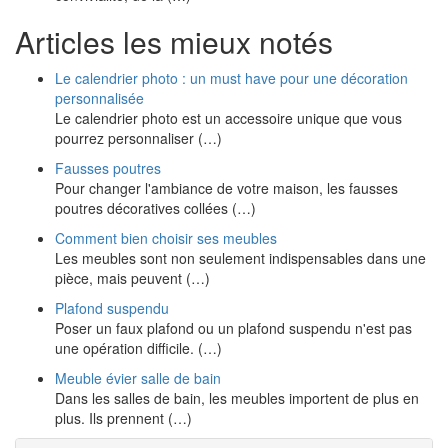
Articles les mieux notés
Le calendrier photo : un must have pour une décoration
personnalisée
Le calendrier photo est un accessoire unique que vous
pourrez personnaliser (…)
Fausses poutres
Pour changer l'ambiance de votre maison, les fausses
poutres décoratives collées (…)
Comment bien choisir ses meubles
Les meubles sont non seulement indispensables dans une
pièce, mais peuvent (…)
Plafond suspendu
Poser un faux plafond ou un plafond suspendu n'est pas
une opération difficile. (…)
Meuble évier salle de bain
Dans les salles de bain, les meubles importent de plus en
plus. Ils prennent (…)