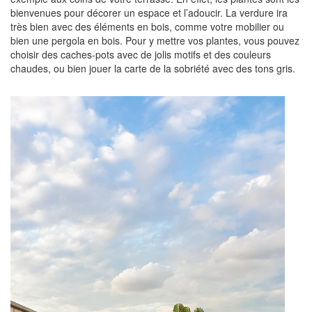
bienvenues pour décorer un espace et l’adoucir. La verdure ira
très bien avec des éléments en bois, comme votre mobilier ou
bien une pergola en bois. Pour y mettre vos plantes, vous pouvez
choisir des caches-pots avec de jolis motifs et des couleurs
chaudes, ou bien jouer la carte de la sobriété avec des tons gris.