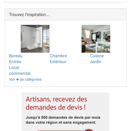
Trouvez l'inspiration...
Bureau
Chambre
Cuisine
Entrée
Extérieur
Jardin
Local
commercial
Voir ✚ de catégories