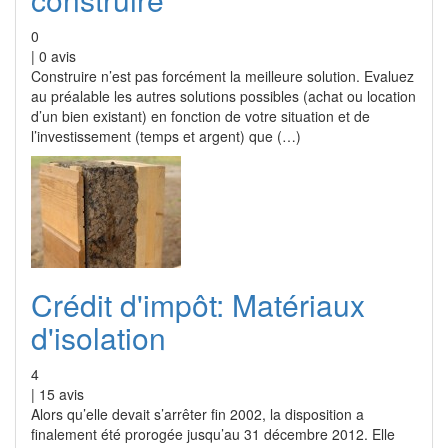
0
|
0
avis
Construire n’est pas forcément la meilleure solution. Evaluez
au préalable les autres solutions possibles (achat ou location
d’un bien existant) en fonction de votre situation et de
l’investissement (temps et argent) que (…)
Crédit d'impôt: Matériaux
d'isolation
4
|
15
avis
Alors qu’elle devait s’arrêter fin 2002, la disposition a
finalement été prorogée jusqu’au 31 décembre 2012. Elle