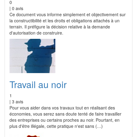
0
|
0
avis
Ce document vous informe simplement et objectivement sur
la constructibilité et les droits et obligations attachés à un
terrain. Il préfigure la décision relative à la demande
d'autorisation de construire.
Travail au noir
1
|
3
avis
Pour vous aider dans vos travaux tout en réalisant des
économies, vous serez sans doute tenté de faire travailler
des entreprises ou certains proches au noir. Pourtant, en
plus d'être illégale, cette pratique n'est sans (…)