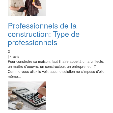
Professionnels de la
construction: Type de
professionnels
2
|
4
avis
Pour construire sa maison, faut-il faire appel à un architecte,
un maître d'oeuvre, un constructeur, un entrepreneur ?
Comme vous allez le voir, aucune solution ne s’impose d’elle
même...