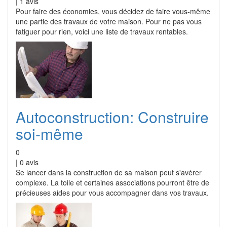
|
1
avis
Pour faire des économies, vous décidez de faire vous-même
une partie des travaux de votre maison. Pour ne pas vous
fatiguer pour rien, voici une liste de travaux rentables.
Autoconstruction: Construire
soi-même
0
|
0
avis
Se lancer dans la construction de sa maison peut s'avérer
complexe. La toile et certaines associations pourront être de
précieuses aides pour vous accompagner dans vos travaux.