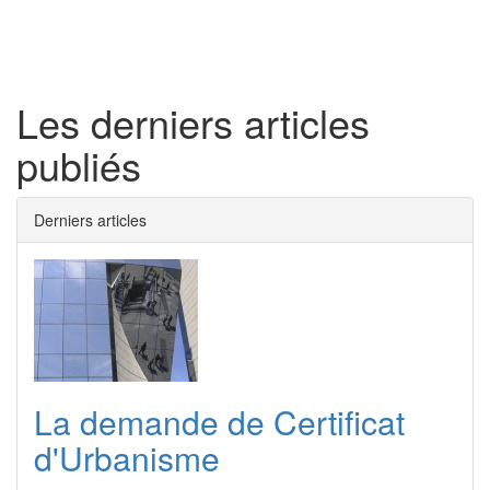
Toggl
naviga
Les derniers articles
publiés
Derniers articles
La demande de Certificat
d'Urbanisme