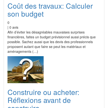
Coût des travaux: Calculer
son budget
0
|
0
avis
Afin d’éviter les désagréables mauvaises surprises
financières, faites un budget prévisionnel aussi précis que
possible. Sachez aussi que les devis des professionnels
proposent autant que faire se peut les matériaux et
aménagements (…)
Construire ou acheter:
Réflexions avant de
construire