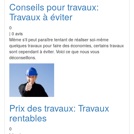
Conseils pour travaux:
Travaux à éviter
0
|
0
avis
Même s'il peut paraître tentant de réaliser soi-même
quelques travaux pour faire des économies, certains travaux
sont cependant à éviter. Voici ce que nous vous
déconseillons.
Prix des travaux: Travaux
rentables
0