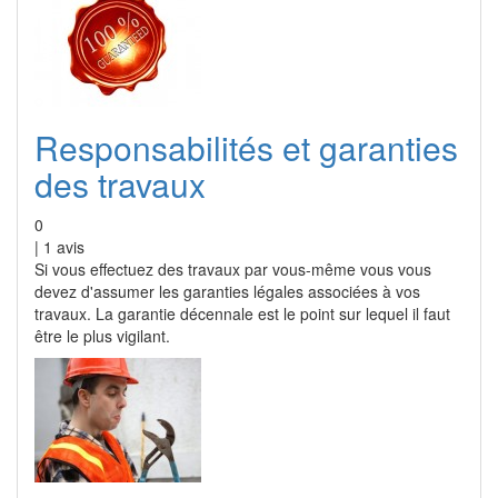
Responsabilités et garanties
des travaux
0
|
1
avis
Si vous effectuez des travaux par vous-même vous vous
devez d'assumer les garanties légales associées à vos
travaux. La garantie décennale est le point sur lequel il faut
être le plus vigilant.